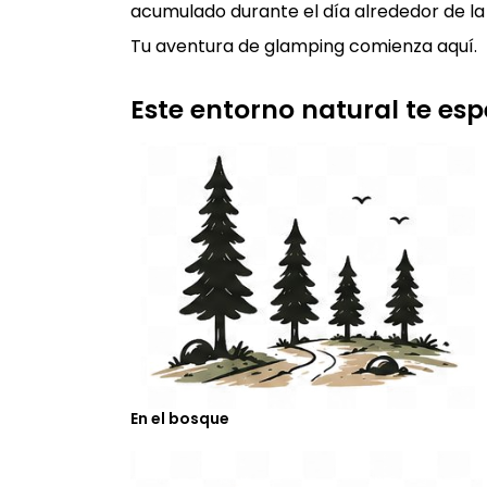
acumulado durante el día alrededor de la
Tu aventura de glamping comienza aquí.
Este entorno natural te es
En el bosque