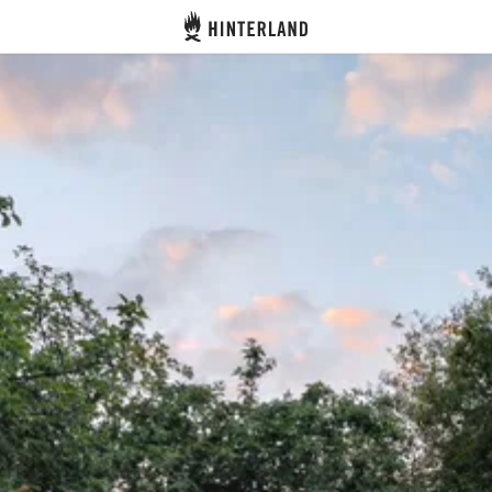
Hinterland