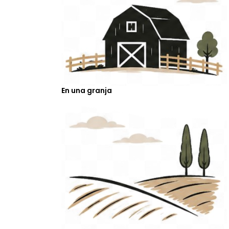
En una granja