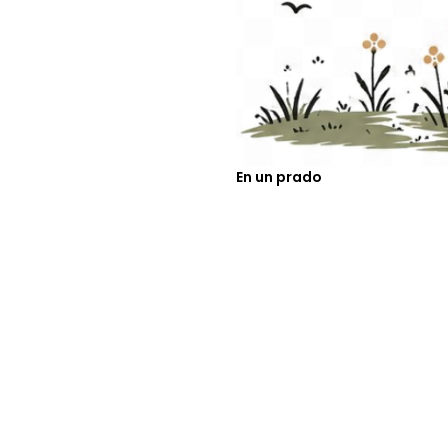
En un prado