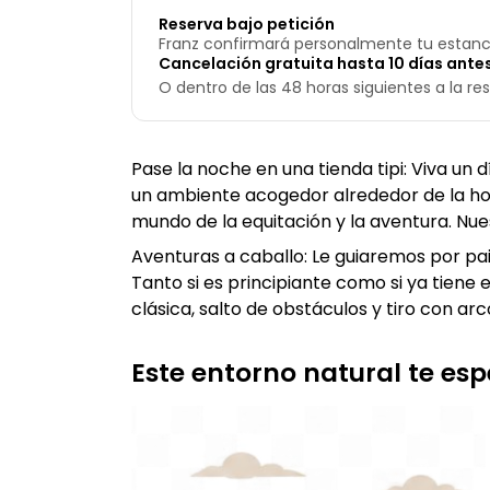
Reserva bajo petición
Franz confirmará personalmente tu estanc
Cancelación gratuita hasta 10 días antes
O dentro de las 48 horas siguientes a la res
Pase la noche en una tienda tipi: Viva un d
un ambiente acogedor alrededor de la hog
mundo de la equitación y la aventura. Nue
Aventuras a caballo: Le guiaremos por pa
Tanto si es principiante como si ya tie
clásica, salto de obstáculos y tiro con a
Este entorno natural te es