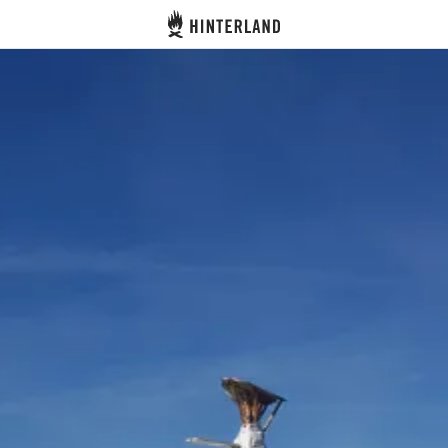
Hinterland