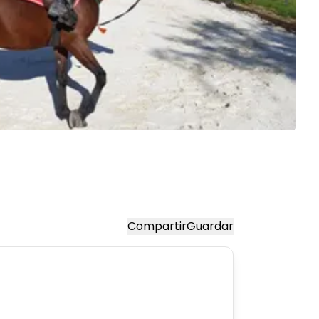
Compartir
Guardar