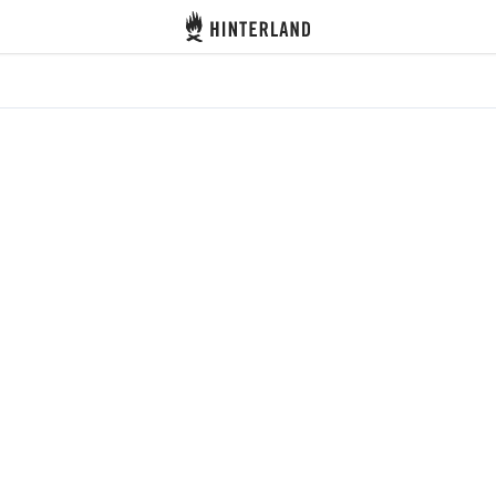
Hinterland