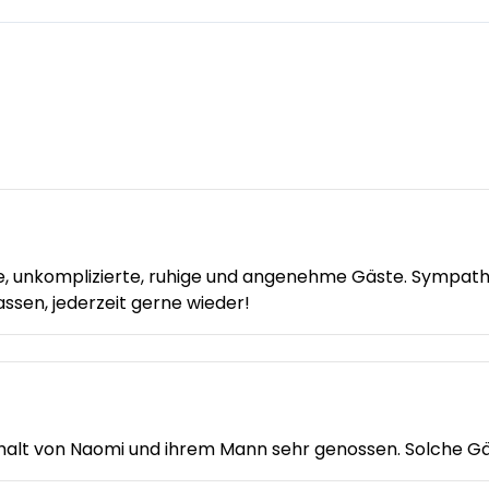
, unkomplizierte, ruhige und angenehme Gäste. Sympath
assen, jederzeit gerne wieder!
halt von Naomi und ihrem Mann sehr genossen. Solche G