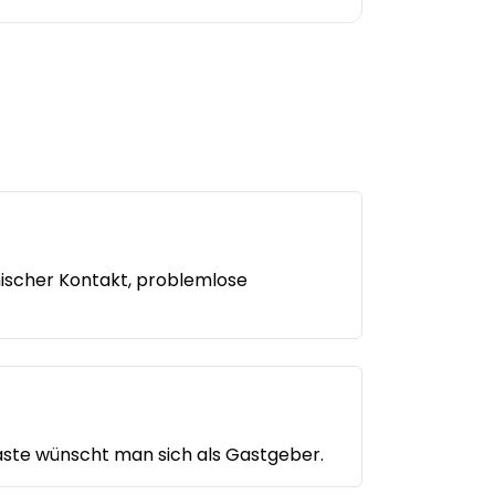
ischer Kontakt, problemlose
äste wünscht man sich als Gastgeber.