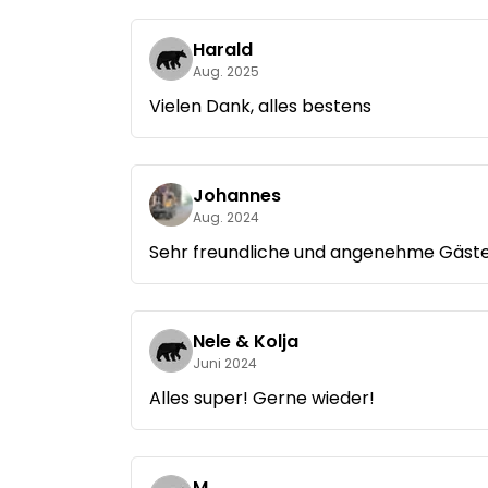
Harald
Aug. 2025
Vielen Dank, alles bestens
Johannes
Aug. 2024
Sehr freundliche und angenehme Gäste, 
Nele & Kolja
Juni 2024
Alles super! Gerne wieder!
M