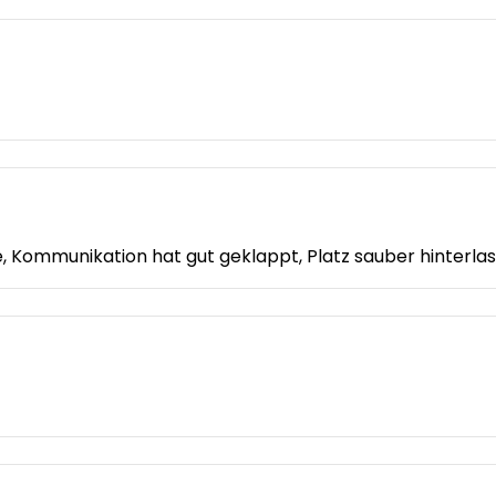
Kommunikation hat gut geklappt, Platz sauber hinterlass