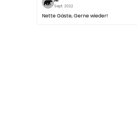
Sept. 2022
Nette Gäste, Gerne wieder!