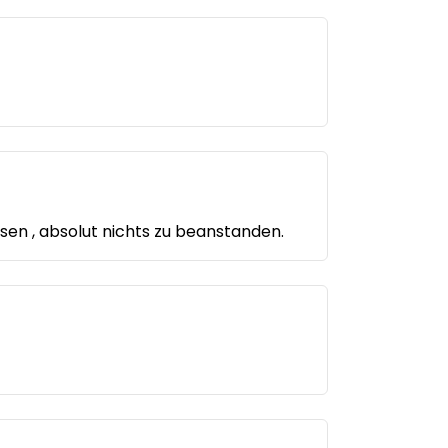
en , absolut nichts zu beanstanden.