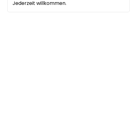
Jederzeit willkommen.