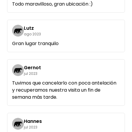
Todo maravilloso, gran ubicación :)
Lutz
ago 2023
Gran lugar tranquilo
Gernot
jul 2023
Tuvimos que cancelarlo con poca antelación
y recuperamos nuestra visita un fin de
semana más tarde.
Hannes
jul 2023