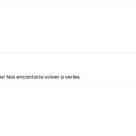
! Nos encantaría volver a verles.