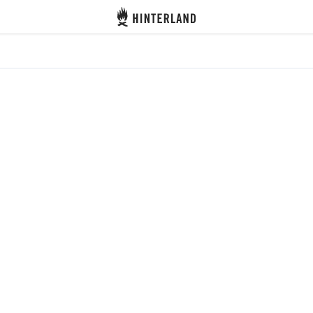
Hinterland