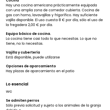
Cocina
Hay una cocina americana prácticamente equipada
con una amplia zona de comedor cubierta. Cocina de
gas con horno, lavavajillas y frigorífico. Hay suficiente
vajilla disponible. El uso cuesta 8 € por día, sólo el uso de
la fregadera 2,00 € por día.
Equipo básico de cocina.
La cocina tiene casi todo lo que necesitas. Lo que no
tiene, no lo necesitas.
Vajilla y cubertería
Está disponible, puede utilizarse
Opciones de aparcamiento
Hay plazas de aparcamiento en el patio
Lo esencial
WC
Se admiten perros
Sólo previa solicitud y sujeto a los animales de la granja