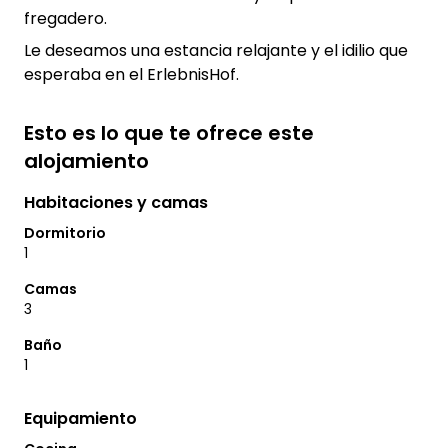
fregadero.
Le deseamos una estancia relajante y el idilio que
esperaba en el ErlebnisHof.
Esto es lo que te ofrece este
alojamiento
Habitaciones y camas
Dormitorio
1
Camas
3
Baño
1
Equipamiento