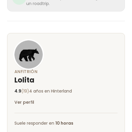
un roadtrip.
ANFITRIÓN
Lolita
4.9
(19)
4 años en Hinterland
Ver perfil
Suele responder en
10 horas