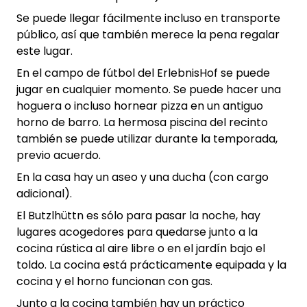
Se puede llegar fácilmente incluso en transporte
público, así que también merece la pena regalar
este lugar.
En el campo de fútbol del ErlebnisHof se puede
jugar en cualquier momento. Se puede hacer una
hoguera o incluso hornear pizza en un antiguo
horno de barro. La hermosa piscina del recinto
también se puede utilizar durante la temporada,
previo acuerdo.
En la casa hay un aseo y una ducha (con cargo
adicional).
El Butzlhüttn es sólo para pasar la noche, hay
lugares acogedores para quedarse junto a la
cocina rústica al aire libre o en el jardín bajo el
toldo. La cocina está prácticamente equipada y la
cocina y el horno funcionan con gas.
Junto a la cocina también hay un práctico