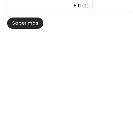
5.0
(2)
Saber más