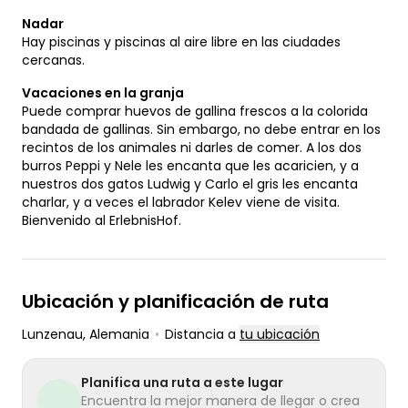
Nadar
Hay piscinas y piscinas al aire libre en las ciudades
cercanas.
Vacaciones en la granja
Puede comprar huevos de gallina frescos a la colorida
bandada de gallinas. Sin embargo, no debe entrar en los
recintos de los animales ni darles de comer. A los dos
burros Peppi y Nele les encanta que les acaricien, y a
nuestros dos gatos Ludwig y Carlo el gris les encanta
charlar, y a veces el labrador Kelev viene de visita.
Bienvenido al ErlebnisHof.
Ubicación y planificación de ruta
Lunzenau
, Alemania
•
Distancia a
tu ubicación
Planifica una ruta a este lugar
Encuentra la mejor manera de llegar o crea