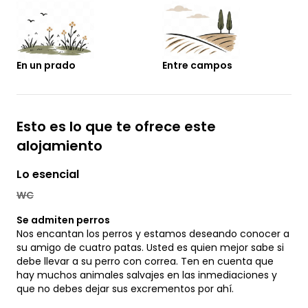
En un prado
Entre campos
Esto es lo que te ofrece este
alojamiento
Lo esencial
WC
Se admiten perros
Nos encantan los perros y estamos deseando conocer a
su amigo de cuatro patas. Usted es quien mejor sabe si
debe llevar a su perro con correa. Ten en cuenta que
hay muchos animales salvajes en las inmediaciones y
que no debes dejar sus excrementos por ahí.