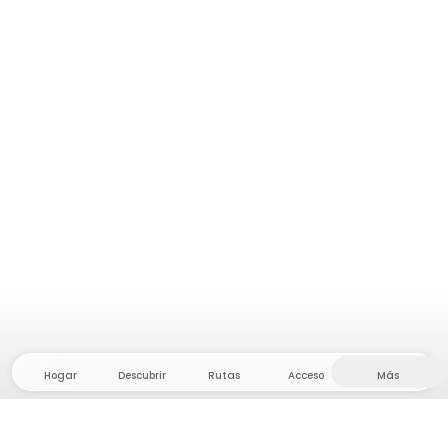
Hogar
Descubrir
Rutas
Acceso
Más