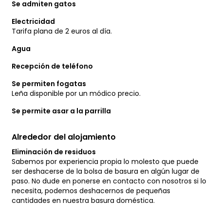
Se admiten gatos
Electricidad
Tarifa plana de 2 euros al día.
Agua
Recepción de teléfono
Se permiten fogatas
Leña disponible por un módico precio.
Se permite asar a la parrilla
Alrededor del alojamiento
Eliminación de residuos
Sabemos por experiencia propia lo molesto que puede
ser deshacerse de la bolsa de basura en algún lugar de
paso. No dude en ponerse en contacto con nosotros si lo
necesita, podemos deshacernos de pequeñas
cantidades en nuestra basura doméstica.