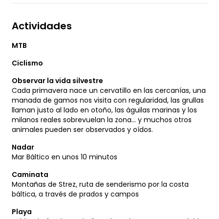
Actividades
MTB
Ciclismo
Observar la vida silvestre
Cada primavera nace un cervatillo en las cercanías, una
manada de gamos nos visita con regularidad, las grullas
llaman justo al lado en otoño, las águilas marinas y los
milanos reales sobrevuelan la zona... y muchos otros
animales pueden ser observados y oídos.
Nadar
Mar Báltico en unos 10 minutos
Caminata
Montañas de Strez, ruta de senderismo por la costa
báltica, a través de prados y campos
Playa