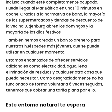
incluso cuando esté completamente ocupado.
Puede llegar al Mar Báltico en unos 10 minutos en
coche. Gracias a la normativa de baño, la mayoría
de los supermercados y tiendas de descuento de
la vecina Lütjenburg abren los domingos y la
mayoría de los días festivos.
También hemos creado un bonito arenero para
nuestros huéspedes más jóvenes, que se puede
utilizar en cualquier momento.
Estamos encantados de ofrecer servicios
adicionales como electricidad, agua, leña,
eliminación de residuos y cualquier otra cosa que
pueda necesitar. Como desgraciadamente no ha
funcionado de forma voluntaria 6 veces seguidas,
tenemos que cobrar una tarifa plana por ello...
Este entorno natural te espera