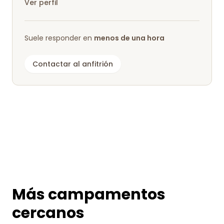
Ver perfil
Suele responder en
menos de una hora
Contactar al anfitrión
Más campamentos
cercanos