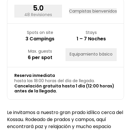
5.0
Campistas bienvenidos
48 Revisiones
Spots on site
Stays
3 Campings
1 – 7 Noches
Max. guests
Equipamiento básico
6 per spot
Reserva inmediata
hasta las 18:00 horas del día de llegada.
Cancelación gratuita hasta 1 día (12:00 horas)
antes de la llegada.
Le invitamos a nuestro gran prado idílico cerca del
Kossau. Rodeado de prados y campos, aquí
encontrará paz y relajación y mucho espacio