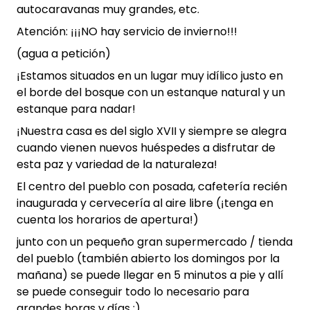
autocaravanas muy grandes, etc.
Atención: ¡¡¡NO hay servicio de invierno!!!
(agua a petición)
¡Estamos situados en un lugar muy idílico justo en
el borde del bosque con un estanque natural y un
estanque para nadar!
¡Nuestra casa es del siglo XVII y siempre se alegra
cuando vienen nuevos huéspedes a disfrutar de
esta paz y variedad de la naturaleza!
El centro del pueblo con posada, cafetería recién
inaugurada y cervecería al aire libre (¡tenga en
cuenta los horarios de apertura!)
junto con un pequeño gran supermercado / tienda
del pueblo (también abierto los domingos por la
mañana) se puede llegar en 5 minutos a pie y allí
se puede conseguir todo lo necesario para
grandes horas y días ;)