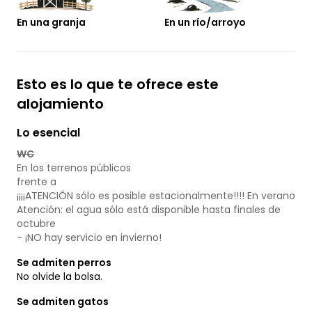
En una granja
En un río/arroyo
Esto es lo que te ofrece este
alojamiento
Lo esencial
WC
En los terrenos públicos
frente a
¡¡¡¡ATENCIÓN sólo es posible estacionalmente!!!! En verano
Atención: el agua sólo está disponible hasta finales de
octubre
- ¡NO hay servicio en invierno!
Se admiten perros
No olvide la bolsa.
Se admiten gatos