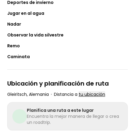
Deportes de invierno
Jugar en al agua
Nadar
Observar la vida silvestre
Remo
Caminata
Ubicación y planificación de ruta
Gleiritsch
, Alemania
•
Distancia a
tu ubicación
Planifica una ruta a este lugar
Encuentra la mejor manera de llegar o crea
un roadtrip.