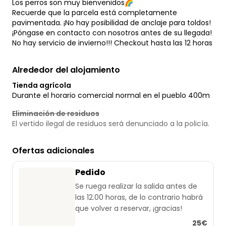
Los perros son muy bienvenidos🌈
Recuerde que la parcela está completamente
pavimentada. ¡No hay posibilidad de anclaje para toldos!
¡Póngase en contacto con nosotros antes de su llegada!
No hay servicio de invierno!!! Checkout hasta las 12 horas
Alrededor del alojamiento
Tienda agrícola
Durante el horario comercial normal en el pueblo 400m
Eliminación de residuos
El vertido ilegal de residuos será denunciado a la policía.
Ofertas adicionales
Pedido
Se ruega realizar la salida antes de
las 12.00 horas, de lo contrario habrá
que volver a reservar, ¡gracias!
25€