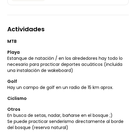
Actividades
MTB
Playa
Estanque de natación / en los alrededores hay todo lo
necesario para practicar deportes acuáticos (incluida
una instalación de wakeboard)
Golf
Hay un campo de golf en un radio de 15 km aprox.
Ciclismo
Otros
En busca de setas, nadar, bañarse en el bosque ;)
Se puede practicar senderismo directamente al borde
del bosque (reserva natural)