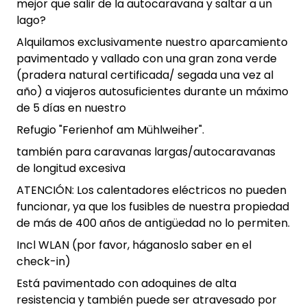
mejor que salir de la autocaravana y saltar a un
lago?
Alquilamos exclusivamente nuestro aparcamiento
pavimentado y vallado con una gran zona verde
(pradera natural certificada/ segada una vez al
año) a viajeros autosuficientes durante un máximo
de 5 días en nuestro
Refugio "Ferienhof am Mühlweiher".
también para caravanas largas/autocaravanas
de longitud excesiva
ATENCIÓN: Los calentadores eléctricos no pueden
funcionar, ya que los fusibles de nuestra propiedad
de más de 400 años de antigüedad no lo permiten.
Incl WLAN (por favor, háganoslo saber en el
check-in)
Está pavimentado con adoquines de alta
resistencia y también puede ser atravesado por