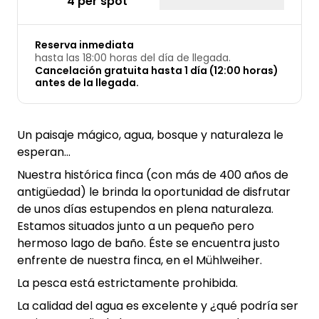
4 per spot
Reserva inmediata
hasta las 18:00 horas del día de llegada.
Cancelación gratuita hasta 1 día (12:00 horas)
antes de la llegada.
Un paisaje mágico, agua, bosque y naturaleza le
esperan...
Nuestra histórica finca (con más de 400 años de
antigüedad) le brinda la oportunidad de disfrutar
de unos días estupendos en plena naturaleza.
Estamos situados junto a un pequeño pero
hermoso lago de baño. Éste se encuentra justo
enfrente de nuestra finca, en el Mühlweiher.
La pesca está estrictamente prohibida.
La calidad del agua es excelente y ¿qué podría ser