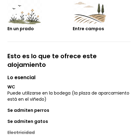
En un prado
Entre campos
Esto es lo que te ofrece este
alojamiento
Lo esencial
WC
Puede utilizarse en la bodega (la plaza de aparcamiento
está en el viñedo)
Se admiten perros
Se admiten gatos
Electricidad