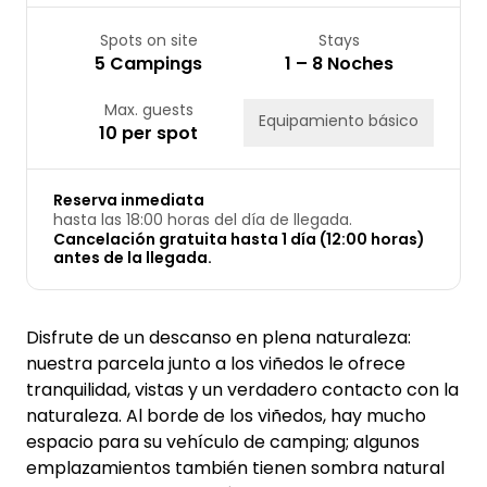
Spots on site
Stays
5 Campings
1 – 8 Noches
Max. guests
Equipamiento básico
10 per spot
Reserva inmediata
hasta las 18:00 horas del día de llegada.
Cancelación gratuita hasta 1 día (12:00 horas)
antes de la llegada.
Disfrute de un descanso en plena naturaleza:
nuestra parcela junto a los viñedos le ofrece
tranquilidad, vistas y un verdadero contacto con la
naturaleza. Al borde de los viñedos, hay mucho
espacio para su vehículo de camping; algunos
emplazamientos también tienen sombra natural