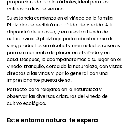
proporcionada por los árboles, ideal para los
calurosos días de verano.
Su estancia comienza en el viñedo de la familia
Pfalz, donde recibirá una cálida bienvenida. Allí
dispondrá de un aseo, y en nuestra tienda de
autoservicio #pfalztogo podrá abastecerse de
vino, productos sin alcohol y mermeladas caseras
para su momento de placer en el viñedo y en
casa. Después, le acompañaremos a su lugar en el
viñedo: tranquilo, cerca de la naturaleza, con vistas
directas a las viñas y, por lo general, con una
impresionante puesta de sol.
Perfecto para relajarse en la naturaleza y
observar las diversas criaturas del viñedo de
cultivo ecológico.
Este entorno natural te espera