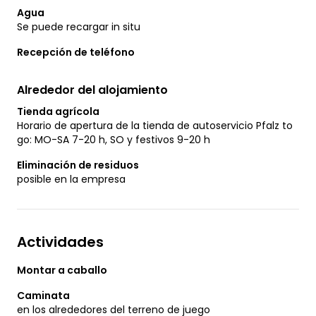
Agua
Se puede recargar in situ
Recepción de teléfono
Alrededor del alojamiento
Tienda agrícola
Horario de apertura de la tienda de autoservicio Pfalz to
go: MO-SA 7-20 h, SO y festivos 9-20 h
Eliminación de residuos
posible en la empresa
Actividades
Montar a caballo
Caminata
en los alrededores del terreno de juego