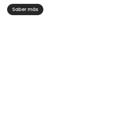
Saber más