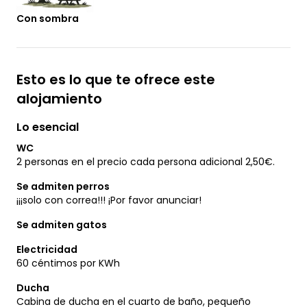
Con sombra
Esto es lo que te ofrece este
alojamiento
Lo esencial
WC
2 personas en el precio cada persona adicional 2,50€.
Se admiten perros
¡¡¡solo con correa!!! ¡Por favor anunciar!
Se admiten gatos
Electricidad
60 céntimos por KWh
Ducha
Cabina de ducha en el cuarto de baño, pequeño