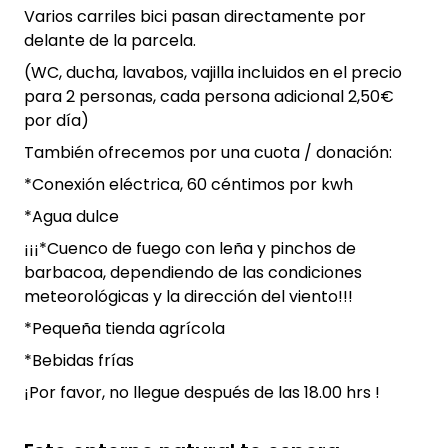
Varios carriles bici pasan directamente por
delante de la parcela.
(WC, ducha, lavabos, vajilla incluidos en el precio
para 2 personas, cada persona adicional 2,50€
por día)
También ofrecemos por una cuota / donación:
*Conexión eléctrica, 60 céntimos por kwh
*Agua dulce
¡¡¡*Cuenco de fuego con leña y pinchos de
barbacoa, dependiendo de las condiciones
meteorológicas y la dirección del viento!!!
*Pequeña tienda agrícola
*Bebidas frías
¡Por favor, no llegue después de las 18.00 hrs !