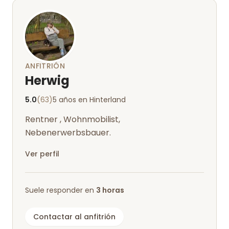
ANFITRIÓN
Herwig
5.0
(63)
5 años en Hinterland
Rentner , Wohnmobilist,
Nebenerwerbsbauer.
Ver perfil
Suele responder en
3 horas
Contactar al anfitrión