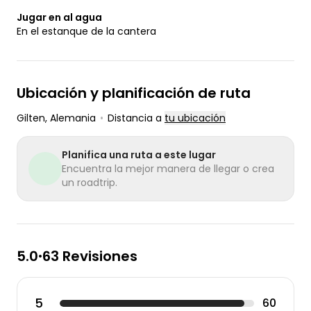
Jugar en al agua
En el estanque de la cantera
Ubicación y planificación de ruta
Gilten
, Alemania
•
Distancia a
tu ubicación
Planifica una ruta a este lugar
Encuentra la mejor manera de llegar o crea
un roadtrip.
5.0
63 Revisiones
•
5
60