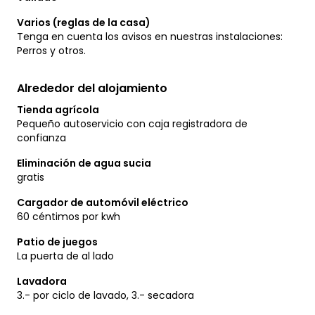
Varios (reglas de la casa)
Tenga en cuenta los avisos en nuestras instalaciones:
Perros y otros.
Alrededor del alojamiento
Tienda agrícola
Pequeño autoservicio con caja registradora de
confianza
Eliminación de agua sucia
gratis
Cargador de automóvil eléctrico
60 céntimos por kwh
Patio de juegos
La puerta de al lado
Lavadora
3.- por ciclo de lavado, 3.- secadora