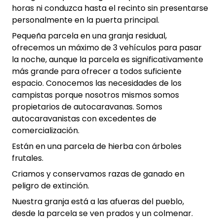
horas ni conduzca hasta el recinto sin presentarse
personalmente en la puerta principal.
Pequeña parcela en una granja residual,
ofrecemos un máximo de 3 vehículos para pasar
la noche, aunque la parcela es significativamente
más grande para ofrecer a todos suficiente
espacio. Conocemos las necesidades de los
campistas porque nosotros mismos somos
propietarios de autocaravanas. Somos
autocaravanistas con excedentes de
comercialización.
Están en una parcela de hierba con árboles
frutales.
Criamos y conservamos razas de ganado en
peligro de extinción.
Nuestra granja está a las afueras del pueblo,
desde la parcela se ven prados y un colmenar.