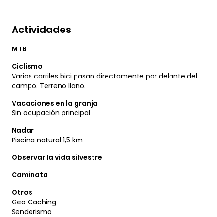
Actividades
MTB
Ciclismo
Varios carriles bici pasan directamente por delante del
campo. Terreno llano.
Vacaciones en la granja
Sin ocupación principal
Nadar
Piscina natural 1,5 km
Observar la vida silvestre
Caminata
Otros
Geo Caching
Senderismo