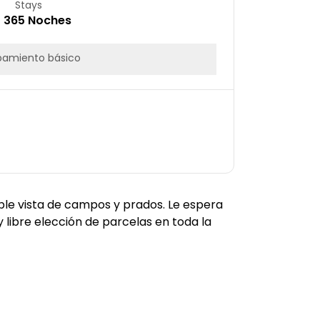
Stays
– 365 Noches
pamiento básico
ble vista de campos y prados. Le espera
 libre elección de parcelas en toda la