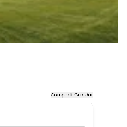
Compartir
Guardar