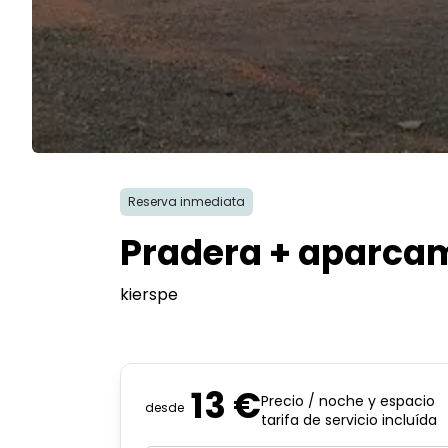
Reserva inmediata
Pradera + aparcam
kierspe
13 €
Precio / noche y espacio
desde
tarifa de servicio incluída