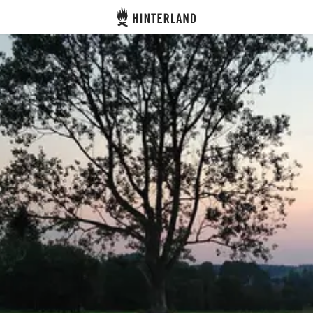
Hinterland