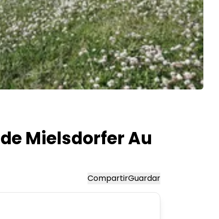
de Mielsdorfer Au
Compartir
Guardar