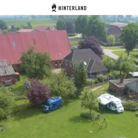
Hinterland