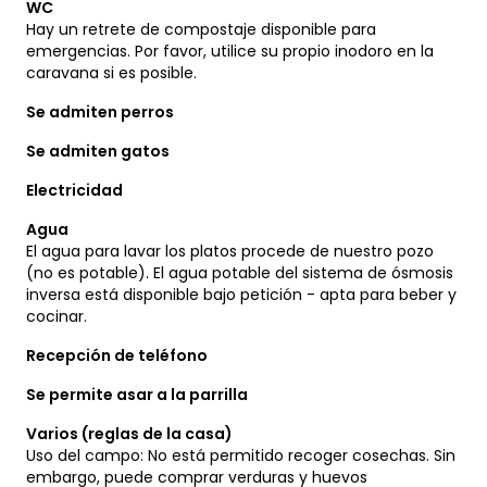
WC
Hay un retrete de compostaje disponible para
emergencias. Por favor, utilice su propio inodoro en la
caravana si es posible.
Se admiten perros
Se admiten gatos
Electricidad
Agua
El agua para lavar los platos procede de nuestro pozo
(no es potable). El agua potable del sistema de ósmosis
inversa está disponible bajo petición - apta para beber y
cocinar.
Recepción de teléfono
Se permite asar a la parrilla
Varios (reglas de la casa)
Uso del campo: No está permitido recoger cosechas. Sin
embargo, puede comprar verduras y huevos