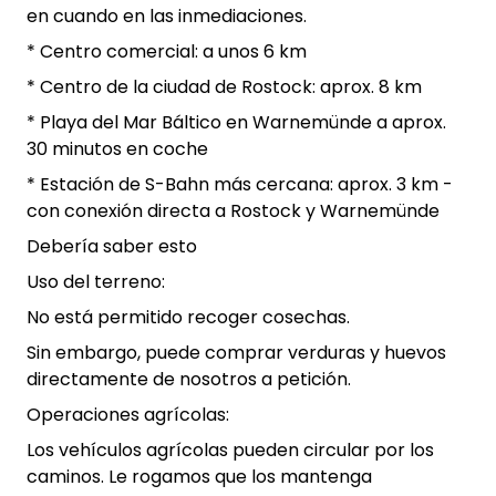
en cuando en las inmediaciones.
* Centro comercial: a unos 6 km
* Centro de la ciudad de Rostock: aprox. 8 km
* Playa del Mar Báltico en Warnemünde a aprox.
30 minutos en coche
* Estación de S-Bahn más cercana: aprox. 3 km -
con conexión directa a Rostock y Warnemünde
Debería saber esto
Uso del terreno:
No está permitido recoger cosechas.
Sin embargo, puede comprar verduras y huevos
directamente de nosotros a petición.
Operaciones agrícolas:
Los vehículos agrícolas pueden circular por los
caminos. Le rogamos que los mantenga