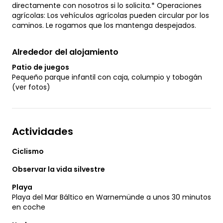
directamente con nosotros si lo solicita.* Operaciones
agrícolas: Los vehículos agrícolas pueden circular por los
caminos. Le rogamos que los mantenga despejados.
Alrededor del alojamiento
Patio de juegos
Pequeño parque infantil con caja, columpio y tobogán
(ver fotos)
Actividades
Ciclismo
Observar la vida silvestre
Playa
Playa del Mar Báltico en Warnemünde a unos 30 minutos
en coche