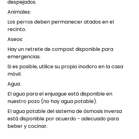
despejados.
Animales:
Los perros deben permanecer atados en el
recinto.
Aseos:
Hay un retrete de compost disponible para
emergencias.
Si es posible, utilice su propio inodoro en la casa
móvil.
Agua:
El agua para el enjuague está disponible en
nuestro pozo (no hay agua potable).
El agua potable del sistema de ósmosis inversa
está disponible por acuerdo - adecuado para
beber y cocinar.