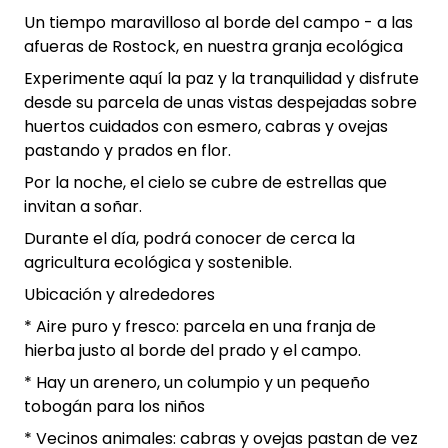
Un tiempo maravilloso al borde del campo - a las
afueras de Rostock, en nuestra granja ecológica
Experimente aquí la paz y la tranquilidad y disfrute
desde su parcela de unas vistas despejadas sobre
huertos cuidados con esmero, cabras y ovejas
pastando y prados en flor.
Por la noche, el cielo se cubre de estrellas que
invitan a soñar.
Durante el día, podrá conocer de cerca la
agricultura ecológica y sostenible.
Ubicación y alrededores
* Aire puro y fresco: parcela en una franja de
hierba justo al borde del prado y el campo.
* Hay un arenero, un columpio y un pequeño
tobogán para los niños
* Vecinos animales: cabras y ovejas pastan de vez