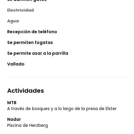
Electricidad
Agua
Recepción de teléfono
Se permiten fogatas
Se permite asar a la parrilla
Vallado
Actividades
MTB
A través de bosques y a lo largo de la presa de Elster
Nadar
Piscina de Herzberg