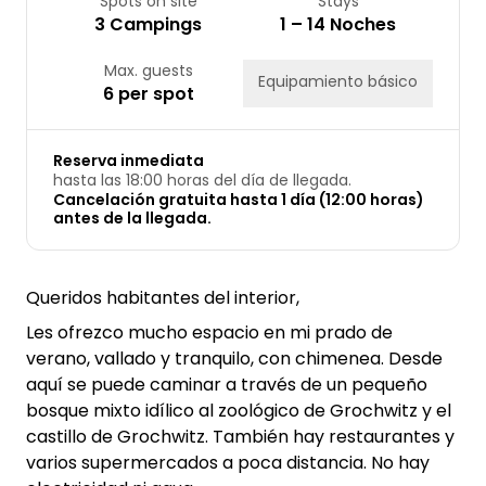
Spots on site
Stays
3 Campings
1 – 14 Noches
Max. guests
Equipamiento básico
6 per spot
Reserva inmediata
hasta las 18:00 horas del día de llegada.
Cancelación gratuita hasta 1 día (12:00 horas)
antes de la llegada.
Queridos habitantes del interior,
Les ofrezco mucho espacio en mi prado de
verano, vallado y tranquilo, con chimenea. Desde
aquí se puede caminar a través de un pequeño
bosque mixto idílico al zoológico de Grochwitz y el
castillo de Grochwitz. También hay restaurantes y
varios supermercados a poca distancia. No hay