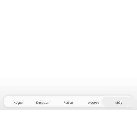
Hogar
Descubrir
Rutas
Acceso
Más