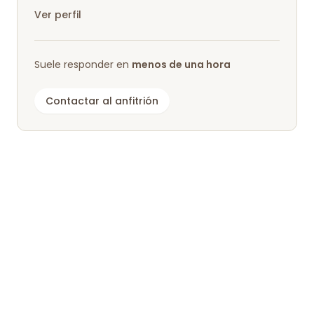
prado de verano.
Ver perfil
Suele responder en
menos de una hora
Contactar al anfitrión