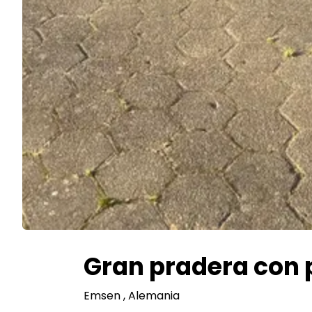
Gran pradera con p
Emsen
, Alemania