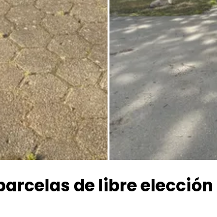
Todas las fotos
arcelas de libre elección