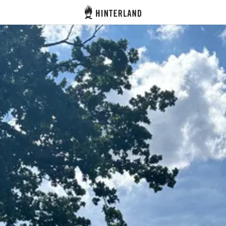
Hinterland