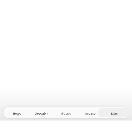
Hogar
Descubrir
Rutas
Acceso
Más