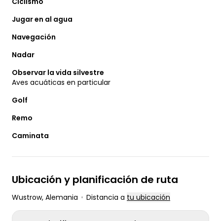
Ciclismo
Jugar en al agua
Navegación
Nadar
Observar la vida silvestre
Aves acuáticas en particular
Golf
Remo
Caminata
Ubicación y planificación de ruta
Wustrow
, Alemania
•
Distancia a
tu ubicación