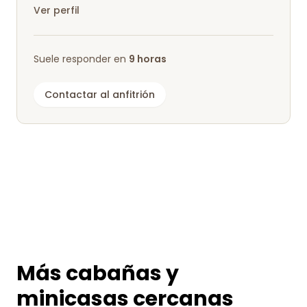
Ver perfil
Suele responder en
9 horas
Contactar al anfitrión
Más cabañas y
minicasas cercanas