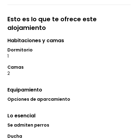
Esto es lo que te ofrece este
alojamiento
Habitaciones y camas
Dormitorio
1
Camas
2
Equipamiento
Opciones de aparcamiento
Lo esencial
Se admiten perros
Ducha