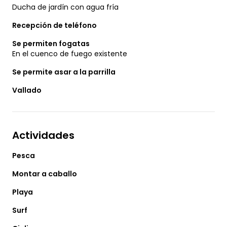
Ducha de jardín con agua fría
Recepción de teléfono
Se permiten fogatas
En el cuenco de fuego existente
Se permite asar a la parrilla
Vallado
Actividades
Pesca
Montar a caballo
Playa
Surf