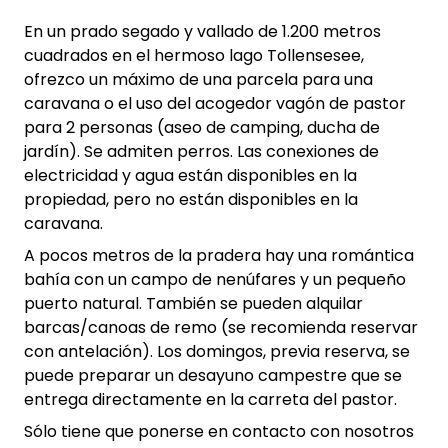
En un prado segado y vallado de 1.200 metros
cuadrados en el hermoso lago Tollensesee,
ofrezco un máximo de una parcela para una
caravana o el uso del acogedor vagón de pastor
para 2 personas (aseo de camping, ducha de
jardín). Se admiten perros. Las conexiones de
electricidad y agua están disponibles en la
propiedad, pero no están disponibles en la
caravana.
A pocos metros de la pradera hay una romántica
bahía con un campo de nenúfares y un pequeño
puerto natural. También se pueden alquilar
barcas/canoas de remo (se recomienda reservar
con antelación). Los domingos, previa reserva, se
puede preparar un desayuno campestre que se
entrega directamente en la carreta del pastor.
Sólo tiene que ponerse en contacto con nosotros