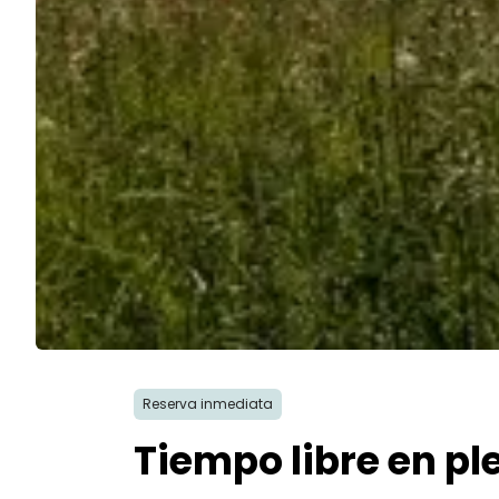
Reserva inmediata
Tiempo libre en p