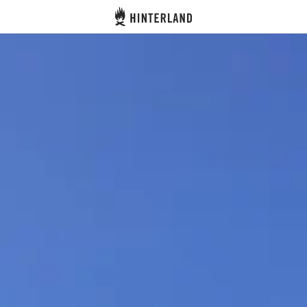
Hinterland