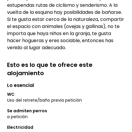
estupendas rutas de ciclismo y senderismo. A la
vuelta de la esquina hay posibilidades de bañarse.
Si te gusta estar cerca de la naturaleza, compartir
el espacio con animales (ovejas y gallinas), no te
importa que haya niños en la granja, te gusta
hacer hogueras y eres sociable, entonces has
venido al lugar adecuado.
Esto es lo que te ofrece este
alojamiento
Lo esencial
WC
Uso del retrete/baño previa petición
Se admiten perros
a petición
Electricidad