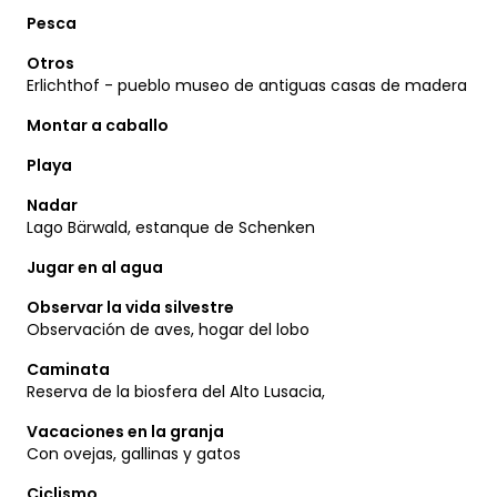
Pesca
Otros
Erlichthof - pueblo museo de antiguas casas de madera
Montar a caballo
Playa
Nadar
Lago Bärwald, estanque de Schenken
Jugar en al agua
Observar la vida silvestre
Observación de aves, hogar del lobo
Caminata
Reserva de la biosfera del Alto Lusacia,
Vacaciones en la granja
Con ovejas, gallinas y gatos
Ciclismo