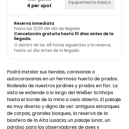
Equipamiento básico
4 per spot
Reserva inmediata
hasta las 12:00 del día de llegada
Cancelación gratuita hasta 10 días antes de la
llegada.
O dentro de las 48 horas siguientes a la reserva,
hasta un día antes de la llegada.
Podrá instalar sus tiendas, caravanas o
autocaravanas en un hermoso huerto de prados.
Rodeado de nuestros jardines y prados en flor. La
vista se extiende a lo largo del Weißer Schhöps
hasta el borde de la mina a cielo abierto. El paisaje
es muy diverso y digno de ver: antiguos estanques
de carpas, grandes bosques, la reserva de la
biosfera de la Alta Lusacia, un paisaje lunar, un
paraíso para los observadores de aves y