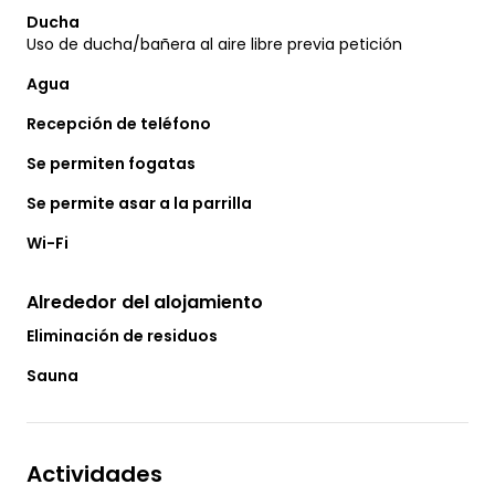
Ducha
Uso de ducha/bañera al aire libre previa petición
Agua
Recepción de teléfono
Se permiten fogatas
Se permite asar a la parrilla
Wi-Fi
Alrededor del alojamiento
Eliminación de residuos
Sauna
Actividades