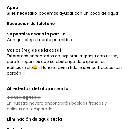
Agua
Si es necesario, podemos ayudar con un poco de agua
Recepción de teléfono
Se permite asar a la parrilla
Con gas alegremente permitido
Varios (reglas de la casa)
Estaremos encantados de explorar la granja con usted,
pero le rogamos que se abstenga de explorar los
edificios solo😄 ¡¡¡No está permitido hacer barbacoas con
carbón!!!
Alrededor del alojamiento
Tienda agrícola
En nuestra nevera encontraréis bebidas frescas y
delicias de temporada
Eliminación de agua sucia