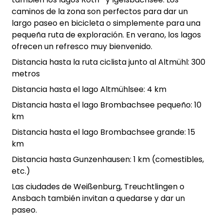
caminos de la zona son perfectos para dar un
largo paseo en bicicleta o simplemente para una
pequeña ruta de exploración. En verano, los lagos
ofrecen un refresco muy bienvenido.
Distancia hasta la ruta ciclista junto al Altmühl: 300
metros
Distancia hasta el lago Altmühlsee: 4 km
Distancia hasta el lago Brombachsee pequeño: 10
km
Distancia hasta el lago Brombachsee grande: 15
km
Distancia hasta Gunzenhausen: 1 km (comestibles,
etc.)
Las ciudades de Weißenburg, Treuchtlingen o
Ansbach también invitan a quedarse y dar un
paseo.