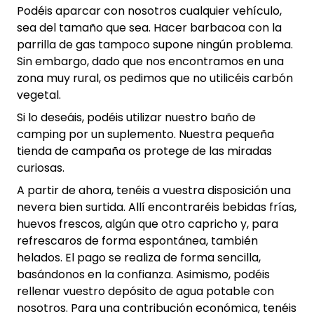
Podéis aparcar con nosotros cualquier vehículo,
sea del tamaño que sea. Hacer barbacoa con la
parrilla de gas tampoco supone ningún problema.
Sin embargo, dado que nos encontramos en una
zona muy rural, os pedimos que no utilicéis carbón
vegetal.
Si lo deseáis, podéis utilizar nuestro baño de
camping por un suplemento. Nuestra pequeña
tienda de campaña os protege de las miradas
curiosas.
A partir de ahora, tenéis a vuestra disposición una
nevera bien surtida. Allí encontraréis bebidas frías,
huevos frescos, algún que otro capricho y, para
refrescaros de forma espontánea, también
helados. El pago se realiza de forma sencilla,
basándonos en la confianza. Asimismo, podéis
rellenar vuestro depósito de agua potable con
nosotros. Para una contribución económica, tenéis