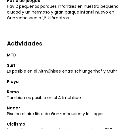
Patio de juegos
Hay 2 pequeños parques infantiles en nuestra pequeña
ciudad y un hermoso y gran parque infantil nuevo en
Gunzenhausen a 1,5 kilómetros.
Actividades
MTB
Surf
Es posible en el Altmühlsee entre schlungenhof y Muhr
Playa
Remo
También es posible en el Altmühlsee
Nadar
Piscina al aire libre de Gunzenhausen y los lagos
Ciclismo