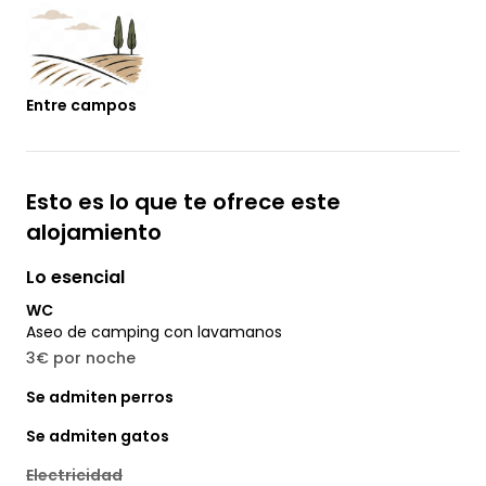
Entre campos
Esto es lo que te ofrece este
alojamiento
Lo esencial
WC
Aseo de camping con lavamanos
3€ por noche
Se admiten perros
Se admiten gatos
Electricidad