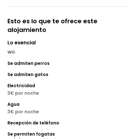
Esto es lo que te ofrece este
alojamiento
Lo esencial
WC
Se admiten perros
Se admiten gatos
Electricidad
3€ por noche
Agua
3€ por noche
Recepción de teléfono
Se permiten fogatas