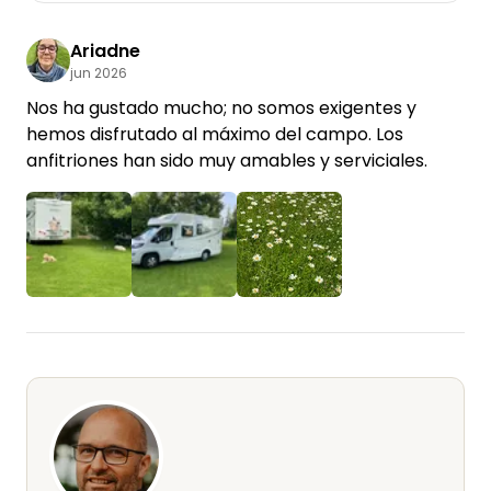
Ariadne
jun 2026
Nos ha gustado mucho; no somos exigentes y
hemos disfrutado al máximo del campo. Los
anfitriones han sido muy amables y serviciales.