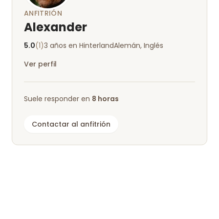
ANFITRIÓN
Alexander
5.0
(1)
3 años en Hinterland
Alemán, Inglés
Ver perfil
Suele responder en
8 horas
Contactar al anfitrión