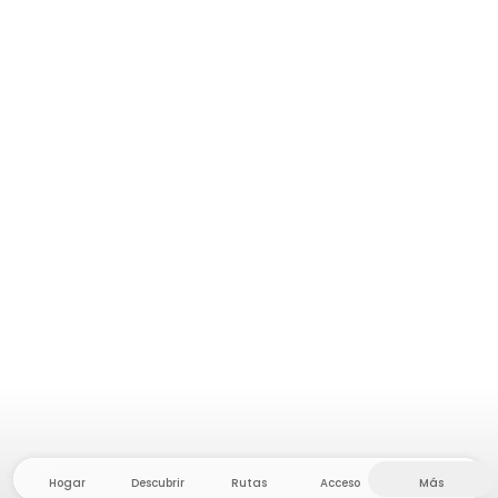
Hogar
Descubrir
Rutas
Acceso
Más