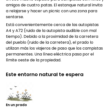
amigos de cuatro patas. El estanque natural invita
a relajarse y hacer un picnic con una zona para
sentarse.
Está convenientemente cerca de las autopistas
A4 y A72 (ruido de la autopista audible con mal
tiempo). Debido a la proximidad de la carretera
del pueblo (ruido de la carretera), el prado lo
utilizan más los viajeros de paso que los campistas
permanentes. Una línea eléctrica pasa por el
límite oeste de la propiedad.
Este entorno natural te espera
En un prado