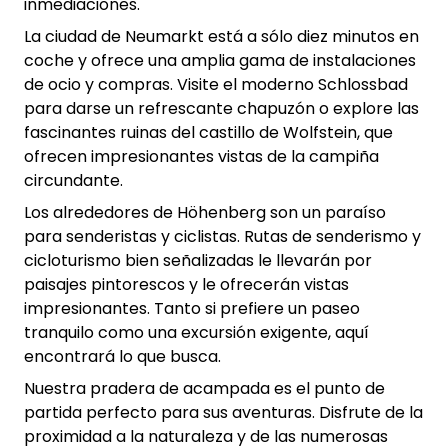
inmediaciones.
La ciudad de Neumarkt está a sólo diez minutos en
coche y ofrece una amplia gama de instalaciones
de ocio y compras. Visite el moderno Schlossbad
para darse un refrescante chapuzón o explore las
fascinantes ruinas del castillo de Wolfstein, que
ofrecen impresionantes vistas de la campiña
circundante.
Los alrededores de Höhenberg son un paraíso
para senderistas y ciclistas. Rutas de senderismo y
cicloturismo bien señalizadas le llevarán por
paisajes pintorescos y le ofrecerán vistas
impresionantes. Tanto si prefiere un paseo
tranquilo como una excursión exigente, aquí
encontrará lo que busca.
Nuestra pradera de acampada es el punto de
partida perfecto para sus aventuras. Disfrute de la
proximidad a la naturaleza y de las numerosas