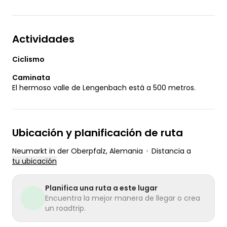
Actividades
Ciclismo
Caminata
El hermoso valle de Lengenbach está a 500 metros.
Ubicación y planificación de ruta
Neumarkt in der Oberpfalz
, Alemania
•
Distancia a
tu ubicación
Planifica una ruta a este lugar
Encuentra la mejor manera de llegar o crea
un roadtrip.