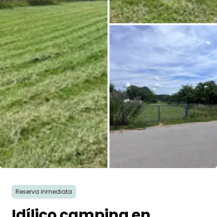
Todas las fotos
Reserva inmediata
Idílico camping en