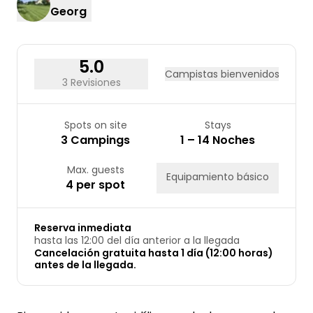
Georg
5.0
Campistas bienvenidos
3 Revisiones
Spots on site
Stays
3 Campings
1 – 14 Noches
Max. guests
Equipamiento básico
4 per spot
Reserva inmediata
hasta las 12:00 del día anterior a la llegada
Cancelación gratuita hasta 1 día (12:00 horas)
antes de la llegada.