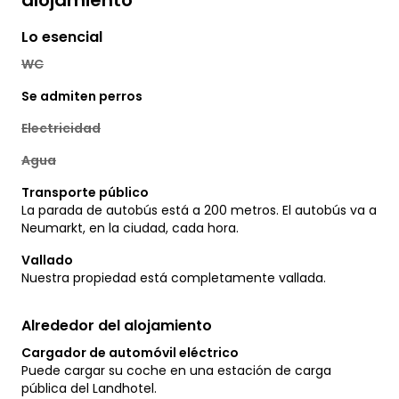
alojamiento
Lo esencial
WC
Se admiten perros
Electricidad
Agua
Transporte público
La parada de autobús está a 200 metros. El autobús va a
Neumarkt, en la ciudad, cada hora.
Vallado
Nuestra propiedad está completamente vallada.
Alrededor del alojamiento
Cargador de automóvil eléctrico
Puede cargar su coche en una estación de carga
pública del Landhotel.