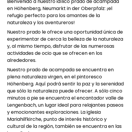
Bienvenido a nuestro idílico prado de acampada
en Höhenberg, Neumarkt in der Oberpfalz: ¡el
refugio perfecto para los amantes de la
naturaleza y los aventureros!
Nuestro prado le ofrece una oportunidad única de
experimentar de cerca la belleza de la naturaleza
y, al mismo tiempo, disfrutar de las numerosas
actividades de ocio que se ofrecen en los
alrededores.
Nuestro prado de acampada se encuentra en
plena naturaleza virgen, en el pintoresco
Höhenberg. Aquí podrá sentir la paz y la serenidad
que sólo la naturaleza puede ofrecer. A sólo cinco
minutos a pie se encuentra el encantador valle de
Lengenbach, un lugar ideal para relajantes paseos
y emocionantes exploraciones. La iglesia
Mariahilfkirche, punto de interés histórico y
cultural de la región, también se encuentra en las