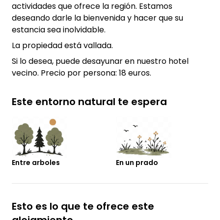
actividades que ofrece la región. Estamos
deseando darle la bienvenida y hacer que su
estancia sea inolvidable.
La propiedad está vallada.
Si lo desea, puede desayunar en nuestro hotel
vecino. Precio por persona: 18 euros.
Este entorno natural te espera
Entre arboles
En un prado
Esto es lo que te ofrece este