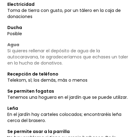
Electricidad
Toma de tierra con gusto, por un tálero en la caja de
donaciones
Ducha
Posible
Agua
Si quieres rellenar el depósito de agua de la
autocaravana, te agradeceríamos que echases un taler
en la hucha de donativos.
Recepción de teléfono
Telekom, sí; los demás, más o menos
Se permiten fogatas
Tenemos una hoguera en el jardín que se puede utilizar.
Leña
En el jardín hay carteles colocados; encontraréis leña
cerca del brasero.
Se permite asar a la parrilla