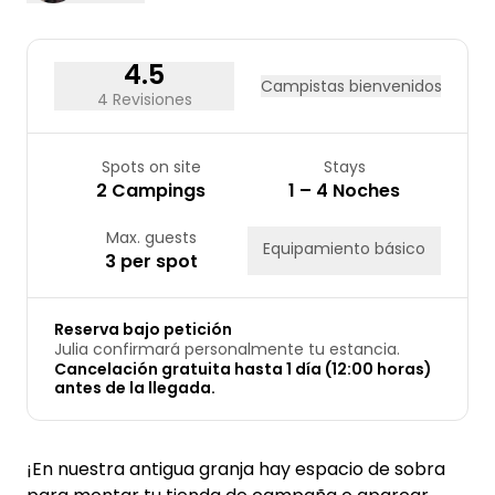
31
4.5
Campistas bienvenidos
4 Revisiones
Spots on site
Stays
2 Campings
1 – 4 Noches
Max. guests
Equipamiento básico
3 per spot
Reserva bajo petición
Julia confirmará personalmente tu estancia.
Cancelación gratuita hasta 1 día (12:00 horas)
antes de la llegada.
¡En nuestra antigua granja hay espacio de sobra