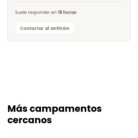
Suele responder en
18 horas
Contactar al anfitrión
Más campamentos
cercanos