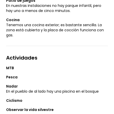
Patio de juegos
En nuestras instalaciones no hay parque infantil, pero
hay uno a menos de cinco minutos.
Cocina
Tenemos una cocina exterior; es bastante sencilla. La
zona está cubierta y la placa de cocción funciona con
gas.
Actividades
MTB
Pesca
Nadar
En el pueblo de al lado hay una piscina en el bosque
Ciclismo
Observar la vida silvestre