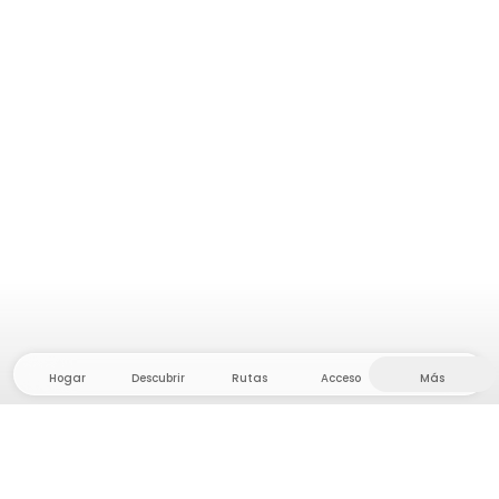
Hogar
Descubrir
Rutas
Acceso
Más