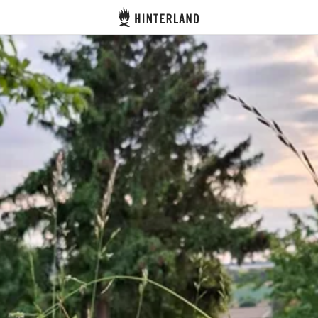
Hinterland