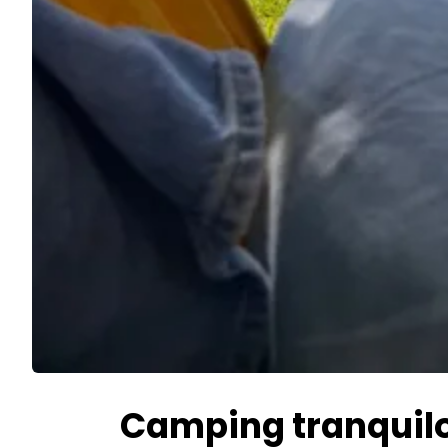
Camping tranquilo 