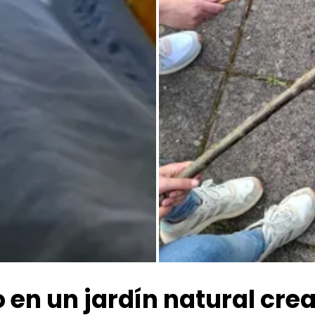
Todas las fotos
en un jardín natural crea