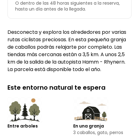
O dentro de las 48 horas siguientes a la reserva,
hasta un día antes de la llegada.
Desconecta y explora los alrededores por varias
rutas ciclistas preciosas. En esta pequeña granja
de caballos podrás relajarte por completo. Las
tiendas más cercanas están a 3,5 km. A unos 2,5
km de la salida de la autopista Hamm - Rhynern.
La parcela está disponible todo el año.
Este entorno natural te espera
Entre arboles
En una granja
3 caballos, gato, perros