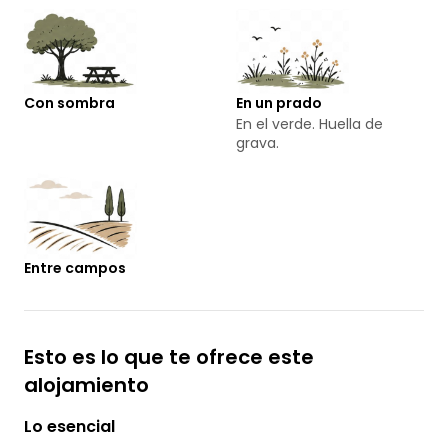
Con sombra
En un prado
En el verde. Huella de
grava.
Entre campos
Esto es lo que te ofrece este
alojamiento
Lo esencial