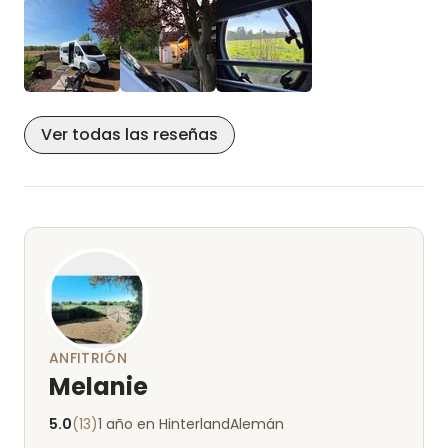
Ver todas las reseñas
ANFITRIÓN
Melanie
5.0
(13)
1 año en Hinterland
Alemán