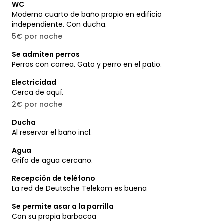
WC
Moderno cuarto de baño propio en edificio
independiente. Con ducha.
5€ por noche
Se admiten perros
Perros con correa. Gato y perro en el patio.
Electricidad
Cerca de aquí.
2€ por noche
Ducha
Al reservar el baño incl.
Agua
Grifo de agua cercano.
Recepción de teléfono
La red de Deutsche Telekom es buena
Se permite asar a la parrilla
Con su propia barbacoa