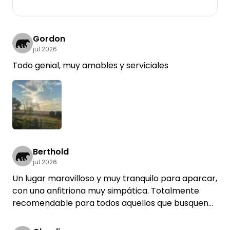
Gordon
jul 2026
Todo genial, muy amables y serviciales
Berthold
jul 2026
Un lugar maravilloso y muy tranquilo para aparcar,
con una anfitriona muy simpática. Totalmente
recomendable para todos aquellos que busquen
tranquilidad.