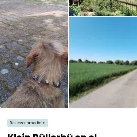
Todas las fotos
Reserva inmediata