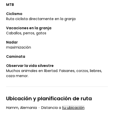
MTB
Ciclismo
Ruta ciclista directamente en la granja
Vacaciones en la granja
Caballos, perros, gatos
Nadar
maximización
Caminata
Observar la vida silvestre
Muchos animales en libertad. Faisanes, corzos, liebres,
caza menor.
Ubicación y planificación de ruta
Hamm
, Alemania
•
Distancia a
tu ubicación