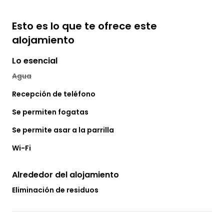
Esto es lo que te ofrece este
alojamiento
Lo esencial
Agua
Recepción de teléfono
Se permiten fogatas
Se permite asar a la parrilla
Wi-Fi
Alrededor del alojamiento
Eliminación de residuos