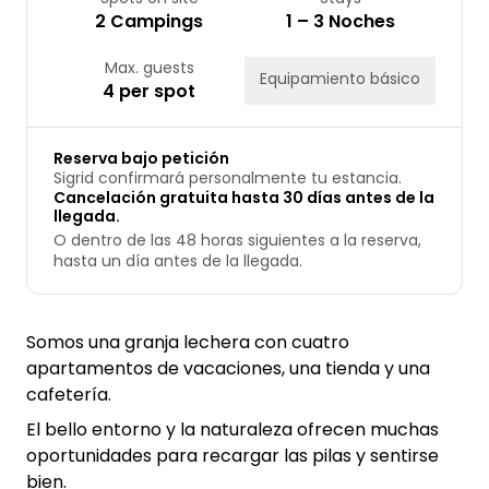
2 Campings
1 – 3 Noches
Max. guests
Equipamiento básico
4 per spot
Reserva bajo petición
Sigrid confirmará personalmente tu estancia.
Cancelación gratuita hasta 30 días antes de la
llegada.
O dentro de las 48 horas siguientes a la reserva,
hasta un día antes de la llegada.
Somos una granja lechera con cuatro
apartamentos de vacaciones, una tienda y una
cafetería.
El bello entorno y la naturaleza ofrecen muchas
oportunidades para recargar las pilas y sentirse
bien.