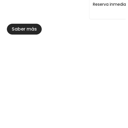
Reserva inmedia
Saber más