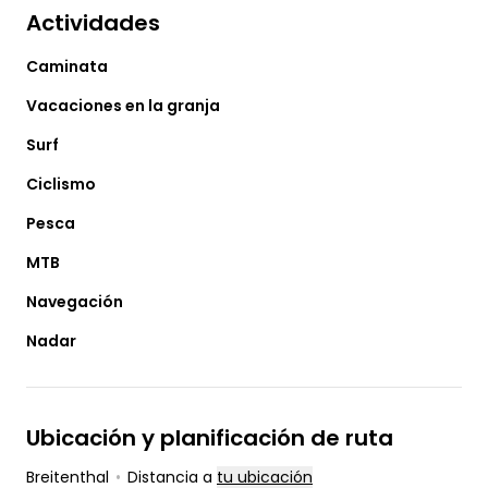
Actividades
Caminata
Vacaciones en la granja
Surf
Ciclismo
Pesca
MTB
Navegación
Nadar
Ubicación y planificación de ruta
Breitenthal
•
Distancia a
tu ubicación