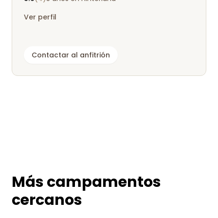
Ver perfil
Contactar al anfitrión
Más campamentos
cercanos