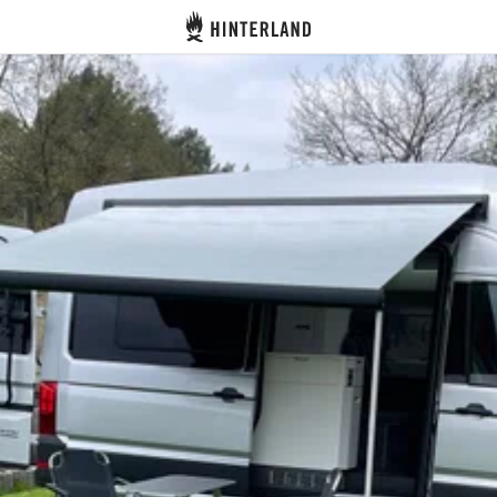
Hinterland