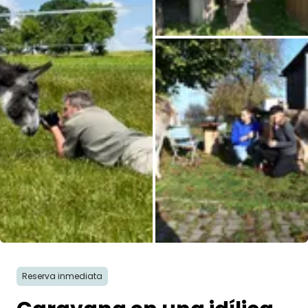
Todas las fotos
Reserva inmediata