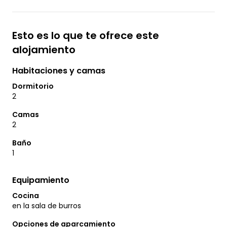
Esto es lo que te ofrece este
alojamiento
Habitaciones y camas
Dormitorio
2
Camas
2
Baño
1
Equipamiento
Cocina
en la sala de burros
Opciones de aparcamiento