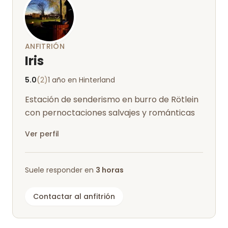
ANFITRIÓN
Iris
5.0
(2)
1 año en Hinterland
Estación de senderismo en burro de Rötlein
con pernoctaciones salvajes y románticas
Ver perfil
Suele responder en
3 horas
Contactar al anfitrión