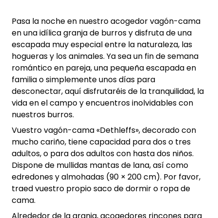
Pasa la noche en nuestro acogedor vagón-cama
en una idílica granja de burros y disfruta de una
escapada muy especial entre la naturaleza, las
hogueras y los animales. Ya sea un fin de semana
romántico en pareja, una pequeña escapada en
familia o simplemente unos días para
desconectar, aquí disfrutaréis de la tranquilidad, la
vida en el campo y encuentros inolvidables con
nuestros burros.
Vuestro vagón-cama «Dethleffs», decorado con
mucho cariño, tiene capacidad para dos o tres
adultos, o para dos adultos con hasta dos niños.
Dispone de mullidas mantas de lana, así como
edredones y almohadas (90 × 200 cm). Por favor,
traed vuestro propio saco de dormir o ropa de
cama.
Alrededor de la granja, acogedores rincones para