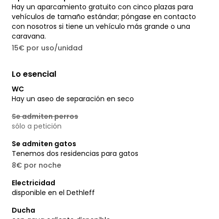
Hay un aparcamiento gratuito con cinco plazas para
vehículos de tamaño estándar; póngase en contacto
con nosotros si tiene un vehículo más grande o una
caravana.
15€ por uso/unidad
Lo esencial
WC
Hay un aseo de separación en seco
Se admiten perros
sólo a petición
Se admiten gatos
Tenemos dos residencias para gatos
8€ por noche
Electricidad
disponible en el Dethleff
Ducha