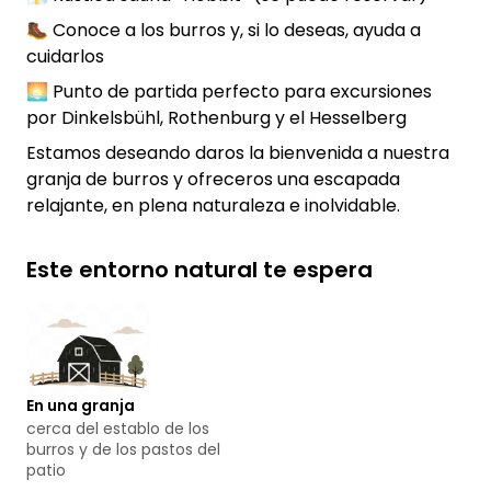
🥾 Conoce a los burros y, si lo deseas, ayuda a
cuidarlos
🌅 Punto de partida perfecto para excursiones
por Dinkelsbühl, Rothenburg y el Hesselberg
Estamos deseando daros la bienvenida a nuestra
granja de burros y ofreceros una escapada
relajante, en plena naturaleza e inolvidable.
Este entorno natural te espera
En una granja
cerca del establo de los
burros y de los pastos del
patio