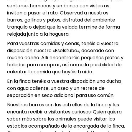
sentarse, hamacas y un banco con vistas os
invitan a pasar el rato. Observad a nuestros
burros, gallinas y patos, disfrutad del ambiente
tranquilo o dejad que la velada termine de forma
relajada junto a la hoguera.
Para vuestras comidas y cenas, tenéis a vuestra
disposición nuestro «Eselstube», decorado con
mucho cariño. Allí encontraréis pequeños platos y
bebidas para comprar, así como la posibilidad de
calentar la comida que hayáis traído.
En la finca tenéis a vuestra disposición una ducha
con agua caliente, un aseo y un retrete de
separación en seco adicional para uso común.
Nuestros burros son las estrellas de la finca y les
encanta recibir a visitantes curiosos. Quien quiera
saber más sobre los animales puede visitar los
establos acompañado de la encargada de la finca.