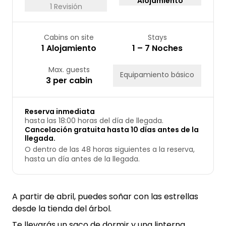
Alojamiento
1 Revisión
Cabins on site
Stays
1 Alojamiento
1 – 7 Noches
Max. guests
Equipamiento básico
3 per cabin
Reserva inmediata
hasta las 18:00 horas del día de llegada.
Cancelación gratuita hasta 10 días antes de la
llegada.
O dentro de las 48 horas siguientes a la reserva,
hasta un día antes de la llegada.
A partir de abril, puedes soñar con las estrellas
desde la tienda del árbol.
Te llevarás un saco de dormir y una linterna,