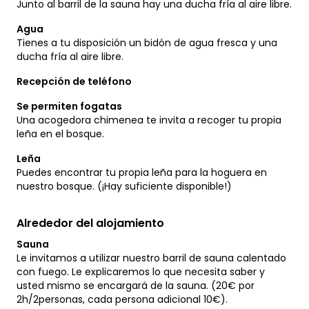
Junto al barril de la sauna hay una ducha fría al aire libre.
Agua
Tienes a tu disposición un bidón de agua fresca y una
ducha fría al aire libre.
Recepción de teléfono
Se permiten fogatas
Una acogedora chimenea te invita a recoger tu propia
leña en el bosque.
Leña
Puedes encontrar tu propia leña para la hoguera en
nuestro bosque. (¡Hay suficiente disponible!)
Alrededor del alojamiento
Sauna
Le invitamos a utilizar nuestro barril de sauna calentado
con fuego. Le explicaremos lo que necesita saber y
usted mismo se encargará de la sauna. (20€ por
2h/2personas, cada persona adicional 10€).