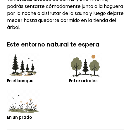
podrás sentarte cómodamente junto a la hoguera
por la noche o disfrutar de la sauna y luego dejarte
mecer hasta quedarte dormido en la tienda del
árbol.
Este entorno natural te espera
En el bosque
Entre arboles
En un prado