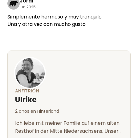
Jordi
jun 2025
Simplemente hermoso y muy tranquilo
Una y otra vez con mucho gusto
ANFITRIÓN
Ulrike
2 años en Hinterland
Ich lebe mit meiner Familie auf einem alten
Resthof in der Mitte Niedersachsens. Unser