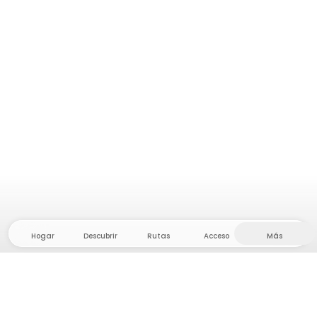
Hogar
Descubrir
Rutas
Acceso
Más