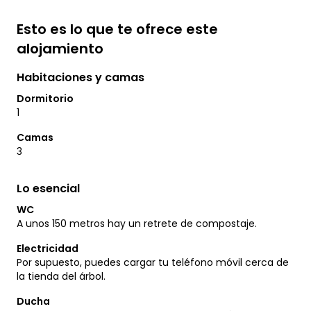
Esto es lo que te ofrece este
alojamiento
Habitaciones y camas
Dormitorio
1
Camas
3
Lo esencial
WC
A unos 150 metros hay un retrete de compostaje.
Electricidad
Por supuesto, puedes cargar tu teléfono móvil cerca de
la tienda del árbol.
Ducha