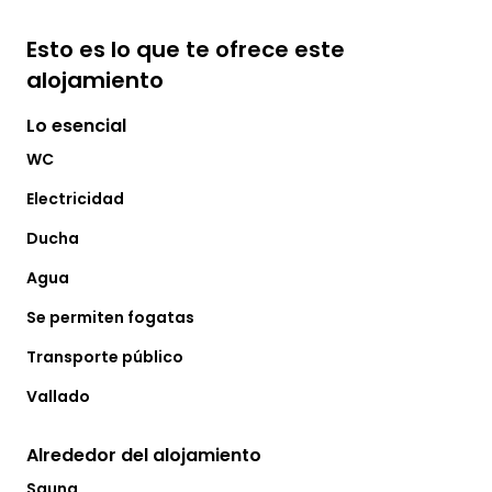
Esto es lo que te ofrece este
alojamiento
Lo esencial
WC
Electricidad
Ducha
Agua
Se permiten fogatas
Transporte público
Vallado
Alrededor del alojamiento
Sauna