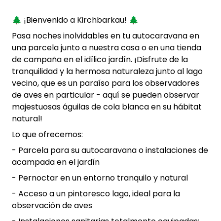
🌲 ¡Bienvenido a Kirchbarkau! 🌲
Pasa noches inolvidables en tu autocaravana en
una parcela junto a nuestra casa o en una tienda
de campaña en el idílico jardín. ¡Disfrute de la
tranquilidad y la hermosa naturaleza junto al lago
vecino, que es un paraíso para los observadores
de aves en particular - aquí se pueden observar
majestuosas águilas de cola blanca en su hábitat
natural!
Lo que ofrecemos:
- Parcela para su autocaravana o instalaciones de
acampada en el jardín
- Pernoctar en un entorno tranquilo y natural
- Acceso a un pintoresco lago, ideal para la
observación de aves