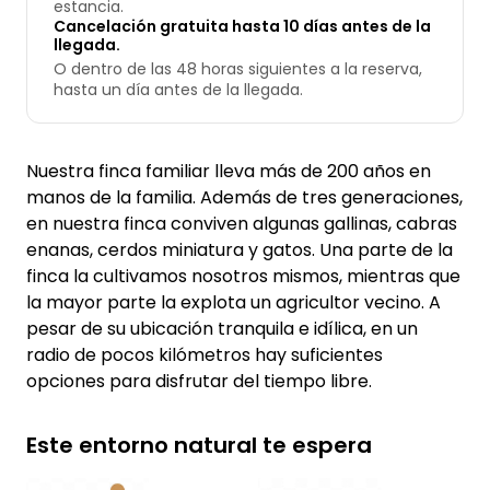
estancia.
Cancelación gratuita hasta 10 días antes de la
llegada.
O dentro de las 48 horas siguientes a la reserva,
hasta un día antes de la llegada.
Nuestra finca familiar lleva más de 200 años en
manos de la familia. Además de tres generaciones,
en nuestra finca conviven algunas gallinas, cabras
enanas, cerdos miniatura y gatos. Una parte de la
finca la cultivamos nosotros mismos, mientras que
la mayor parte la explota un agricultor vecino. A
pesar de su ubicación tranquila e idílica, en un
radio de pocos kilómetros hay suficientes
opciones para disfrutar del tiempo libre.
Este entorno natural te espera