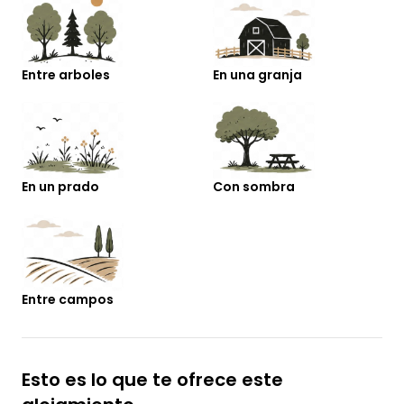
Entre arboles
En una granja
En un prado
Con sombra
Entre campos
Esto es lo que te ofrece este