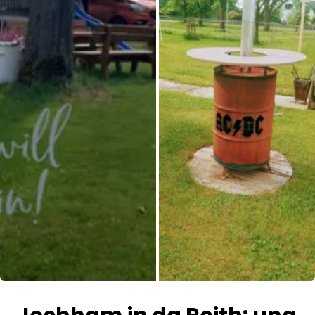
Todas las fotos