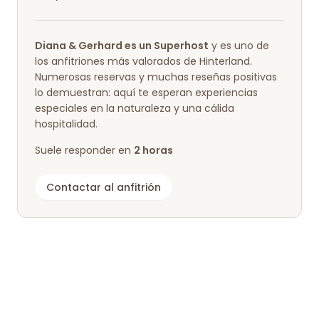
Diana & Gerhard es un Superhost
y es uno de
los anfitriones más valorados de Hinterland.
Numerosas reservas y muchas reseñas positivas
lo demuestran: aquí te esperan experiencias
especiales en la naturaleza y una cálida
hospitalidad.
Suele responder en
2 horas
Contactar al anfitrión