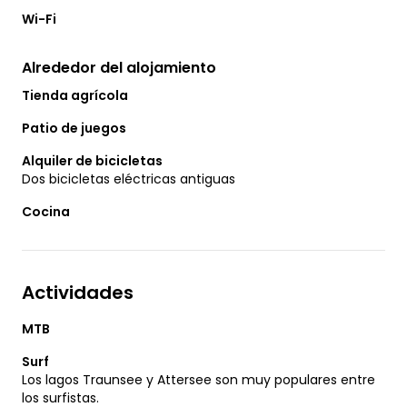
Wi-Fi
Alrededor del alojamiento
Tienda agrícola
Patio de juegos
Alquiler de bicicletas
Dos bicicletas eléctricas antiguas
Cocina
Actividades
MTB
Surf
Los lagos Traunsee y Attersee son muy populares entre
los surfistas.