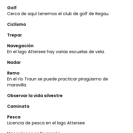
Golf
Cerca de aquí tenemos el club de golf de Regau.
Ciclismo
Trepar
Navegación
En el lago Attersee hay varias escuelas de vela.
Nadar
Remo
En el río Traun se puede practicar piragüismo de
maravilla.
Observar la vida silvestre
Caminata
Pesca
Licencia de pesca en el lago Attersee