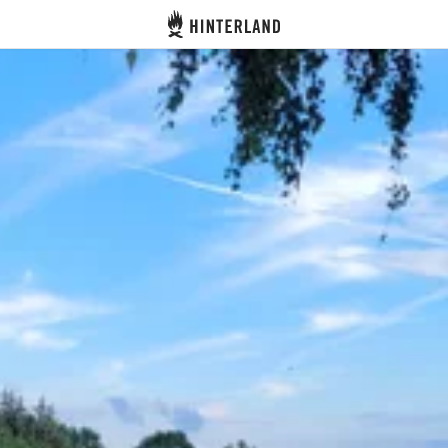
Hinterland