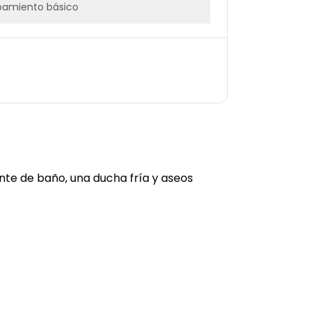
pamiento básico
ente de baño, una ducha fría y aseos