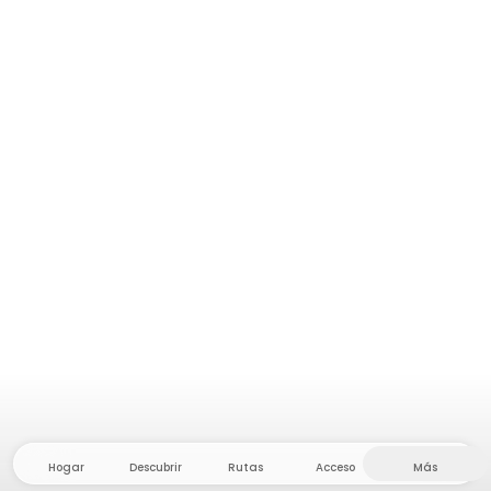
Hogar
Descubrir
Rutas
Acceso
Más