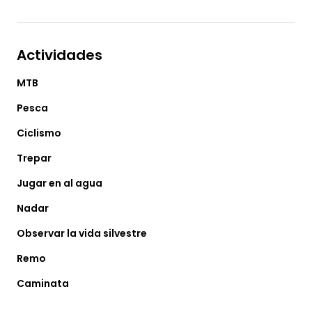
Actividades
MTB
Pesca
Ciclismo
Trepar
Jugar en al agua
Nadar
Observar la vida silvestre
Remo
Caminata