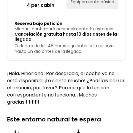
Equipamiento básico
4 per cabin
Reserva bajo petición
Michael confirmará personalmente tu estancia.
Cancelación gratuita hasta 10 días antes de la
llegada.
O dentro de las 48 horas siguientes a la reserva,
hasta un día antes de la llegada.
¡Hola, Hinerland! Por desgracia, el coche ya no
está disponible. ¡Lo siento mucho! ¿Podríais borrar
el anuncio, por favor? Parece que la función
correspondiente no funciona. ¡Muchas
gracias!!!!!!!!!!
Este entorno natural te espera