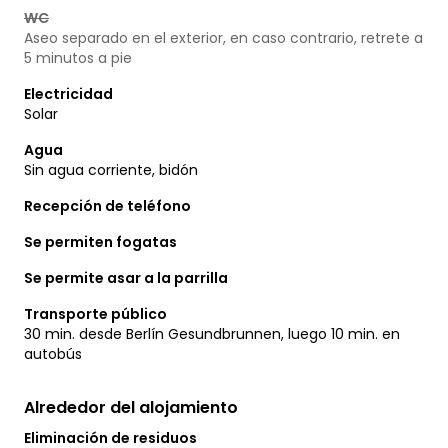
WC
Aseo separado en el exterior, en caso contrario, retrete a
5 minutos a pie
Electricidad
Solar
Agua
Sin agua corriente, bidón
Recepción de teléfono
Se permiten fogatas
Se permite asar a la parrilla
Transporte público
30 min. desde Berlín Gesundbrunnen, luego 10 min. en
autobús
Alrededor del alojamiento
Eliminación de residuos