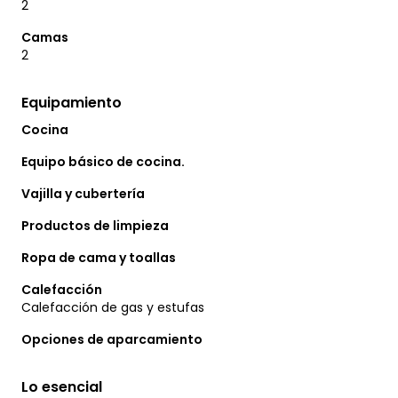
2
Camas
2
Equipamiento
Cocina
Equipo básico de cocina.
Vajilla y cubertería
Productos de limpieza
Ropa de cama y toallas
Calefacción
Calefacción de gas y estufas
Opciones de aparcamiento
Lo esencial