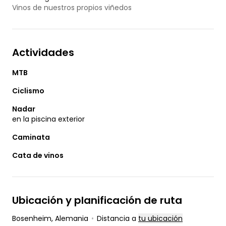
Vinos de nuestros propios viñedos
Actividades
MTB
Ciclismo
Nadar
en la piscina exterior
Caminata
Cata de vinos
Ubicación y planificación de ruta
Bosenheim
, Alemania
•
Distancia a
tu ubicación