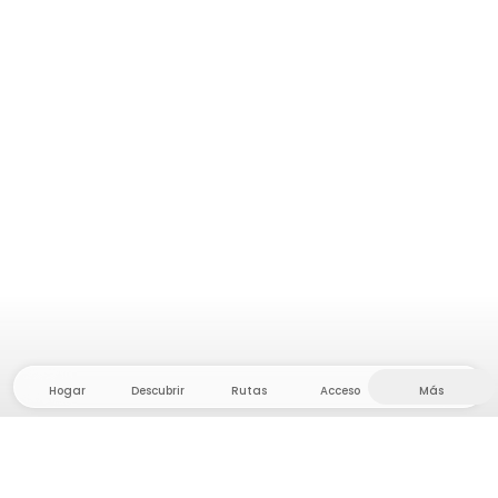
Hogar
Descubrir
Rutas
Acceso
Más