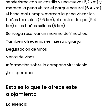
senderismo con un castillo y una cueva (6,2 km) y
merece la pena visitar el parque natural (6,4 km).
Si hace mal tiempo, merece la pena visitar los
baños termales (5,6 km), el centro de spa (5,4
km) o los baños salinos (5 km).
Se ruega reservar un máximo de 3 noches.
También ofrecemos en nuestra granja
Degustación de vinos
Venta de vinos
Información sobre la campaña vitivinícola
¡Le esperamos!
Esto es lo que te ofrece este
alojamiento
Lo esencial