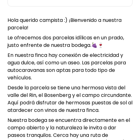
Hola querido campista :) ¡Bienvenido a nuestra
parcela!
Le ofrecemos dos parcelas idílicas en un prado,
justo enfrente de nuestra bodega.🍇🍷
En nuestra finca hay conexión de electricidad y
agua dulce, así como un aseo. Las parcelas para
autocaravanas son aptas para todo tipo de
vehículos.
Desde la parcela se tiene una hermosa vista del
valle del Rin, el Bosenberg y el campo circundante.
Aquí podrá disfrutar de hermosas puestas de sol al
atardecer con vinos de nuestra finca.
Nuestra bodega se encuentra directamente en el
campo abierto y la naturaleza le invita a dar
paseos tranquilos. Cerca hay una ruta de