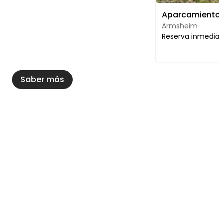
Armsheim
Reserva inmedia
Saber más