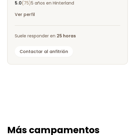
5.0
(75)
5 años en Hinterland
Ver perfil
Suele responder en
25 horas
Contactar al anfitrión
Más campamentos