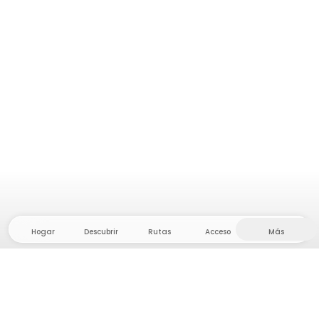
Hogar
Descubrir
Rutas
Acceso
Más