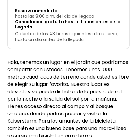
Reserva inmediata
hasta las 8:00 a.m. del día de llegada
Cancelación gratuita hasta 10 días antes de la
llegada.
O dentro de las 48 horas siguientes a la reserva,
hasta un día antes de la llegada.
Hola, tenemos un lugar en el jardín que podríamos
compartir con ustedes. Tenemos unos 1000
metros cuadrados de terreno donde usted es libre
de elegir su lugar favorito. Nuestro lugar es
elevado y se puede disfrutar de la puesta de sol
por la noche o la salida del sol por la mañana.
Tienes acceso directo al campo y al bosque
cercano, donde podrás pasear y visitar la
Kaisersturm. Para los amantes de la bicicleta,
también es una buena base para una maravillosa
excursión en bicicleta - en e-bike o