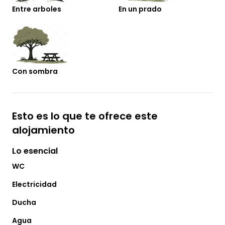
Entre arboles
En un prado
Con sombra
Esto es lo que te ofrece este
alojamiento
Lo esencial
WC
Electricidad
Ducha
Agua