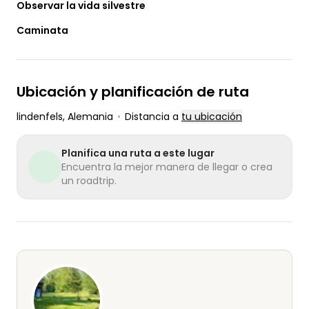
Observar la vida silvestre
Caminata
Ubicación y planificación de ruta
lindenfels
, Alemania
•
Distancia a
tu ubicación
Planifica una ruta a este lugar
Encuentra la mejor manera de llegar o crea
un roadtrip.