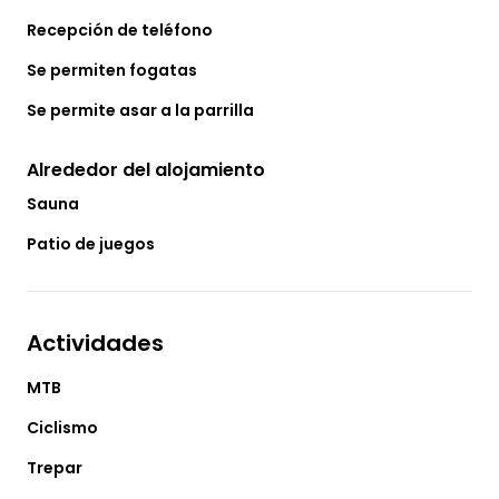
Recepción de teléfono
Se permiten fogatas
Se permite asar a la parrilla
Alrededor del alojamiento
Sauna
Patio de juegos
Actividades
MTB
Ciclismo
Trepar