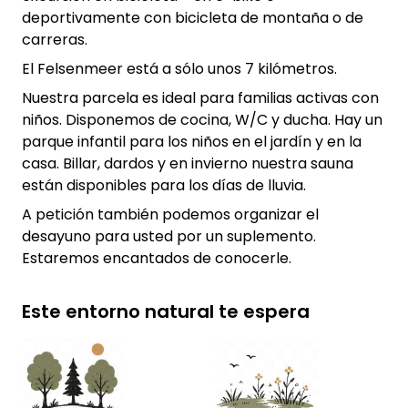
deportivamente con bicicleta de montaña o de
carreras.
El Felsenmeer está a sólo unos 7 kilómetros.
Nuestra parcela es ideal para familias activas con
niños. Disponemos de cocina, W/C y ducha. Hay un
parque infantil para los niños en el jardín y en la
casa. Billar, dardos y en invierno nuestra sauna
están disponibles para los días de lluvia.
A petición también podemos organizar el
desayuno para usted por un suplemento.
Estaremos encantados de conocerle.
Este entorno natural te espera