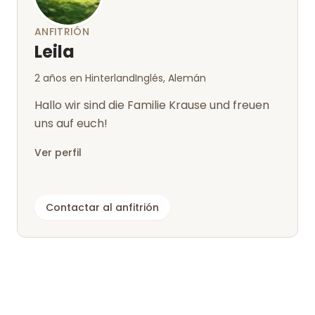
ANFITRIÓN
Leila
2 años en Hinterland
Inglés, Alemán
Hallo wir sind die Familie Krause und freuen
uns auf euch!
Ver perfil
Contactar al anfitrión