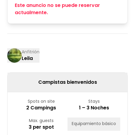
Este anuncio no se puede reservar
actualmente.
Anfitrión
Leila
Campistas bienvenidos
Spots on site
Stays
2 Campings
1 – 3 Noches
Max. guests
Equipamiento básico
3 per spot