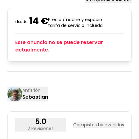
14 €
Precio / noche y espacio
desde
tarifa de servicio incluída
Este anuncio no se puede reservar
actualmente.
Anfitrión
Sebastian
5.0
Campistas bienvenidos
2 Revisiones