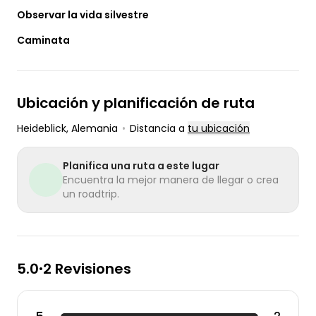
Observar la vida silvestre
Caminata
Ubicación y planificación de ruta
Heideblick
, Alemania
•
Distancia a
tu ubicación
Planifica una ruta a este lugar
Encuentra la mejor manera de llegar o crea
un roadtrip.
5.0
2 Revisiones
•