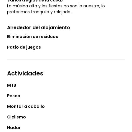
La música alta y las fiestas no son lo nuestro, lo
preferimos tranquilo y relajado.
Alrededor del alojamiento
Eliminación de residuos
Patio de juegos
Actividades
MTB
Pesca
Montar a caballo
Ciclismo
Nadar