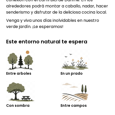
alrededores podrá montar a caballo, nadar, hacer
senderismo y disfrutar de la deliciosa cocina local.
Venga y viva unos días inolvidables en nuestro
verde jardín. ¡Le esperamos!
Este entorno natural te espera
Entre arboles
En un prado
Con sombra
Entre campos