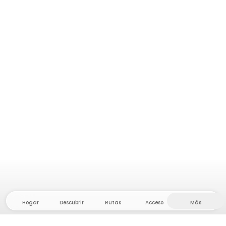
Hogar
Descubrir
Rutas
Acceso
Más