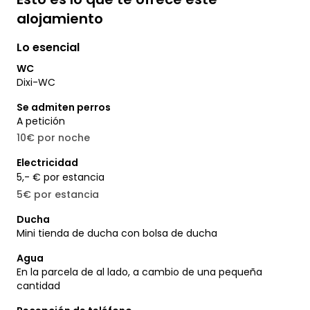
alojamiento
Lo esencial
WC
Dixi-WC
Se admiten perros
A petición
10€ por noche
Electricidad
5,- € por estancia
5€ por estancia
Ducha
Mini tienda de ducha con bolsa de ducha
Agua
En la parcela de al lado, a cambio de una pequeña
cantidad