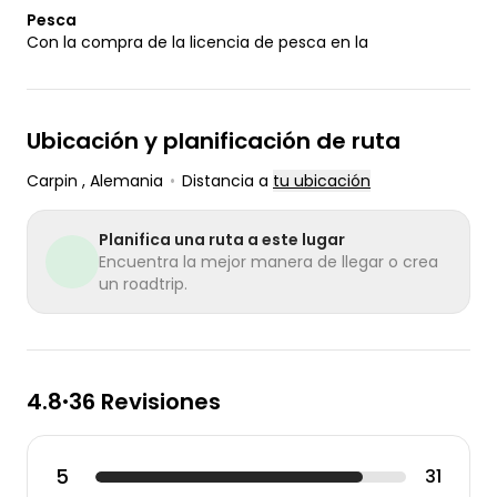
Pesca
Con la compra de la licencia de pesca en la
Ubicación y planificación de ruta
Carpin
, Alemania
•
Distancia a
tu ubicación
Planifica una ruta a este lugar
Encuentra la mejor manera de llegar o crea
un roadtrip.
4.8
36 Revisiones
•
5
31