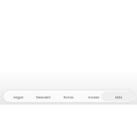
Hogar
Descubrir
Rutas
Acceso
Más