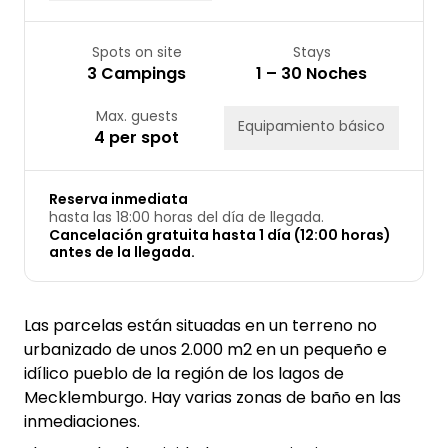
Spots on site
Stays
3 Campings
1 – 30 Noches
Max. guests
Equipamiento básico
4 per spot
Reserva inmediata
hasta las 18:00 horas del día de llegada.
Cancelación gratuita hasta 1 día (12:00 horas)
antes de la llegada.
Las parcelas están situadas en un terreno no
urbanizado de unos 2.000 m2 en un pequeño e
idílico pueblo de la región de los lagos de
Mecklemburgo. Hay varias zonas de baño en las
inmediaciones.