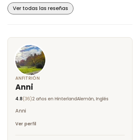
Ver todas las reseñas
ANFITRIÓN
Anni
4.8
(36)
2 años en Hinterland
Alemán, Inglés
Anni
Ver perfil