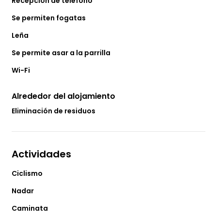
Recepción de teléfono
Se permiten fogatas
Leña
Se permite asar a la parrilla
Wi-Fi
Alrededor del alojamiento
Eliminación de residuos
Actividades
Ciclismo
Nadar
Caminata