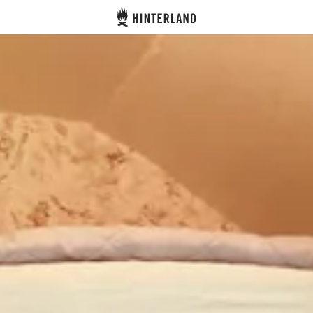
Hinterland