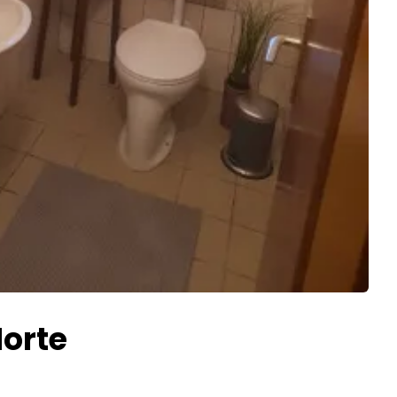
Norte