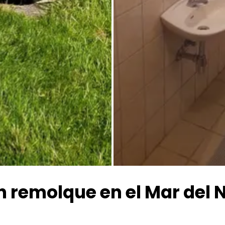
Todas las fotos
 remolque en el Mar del 