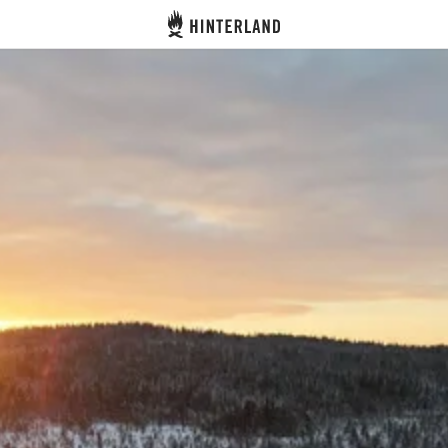
Hinterland