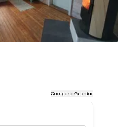
Compartir
Guardar