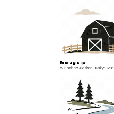
En una granja
Wir haben Alaskan Huskys, Mi