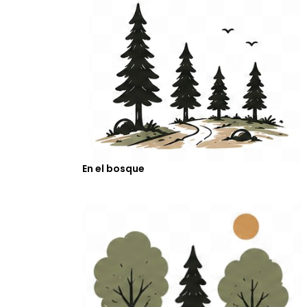
En el bosque