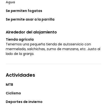
Agua
Se permiten fogatas
Se permite asar a la parrilla
Alrededor del alojamiento
Tienda agrícola
Tenemos una pequeña tienda de autoservicio con
mermelada, salchichas, zumo de manzana, etc. Justo al
lado de la granja.
Actividades
MTB
Ciclismo
Deportes de invierno