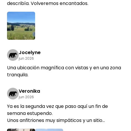
describía. Volveremos encantados.
Jocelyne
jun 2026
Una ubicación magnífica con vistas y en una zona
tranquila.
Veronika
jun 2026
Ya es la segunda vez que paso aquí un fin de
semana estupendo.
Unos anfitriones muy simpáticos y un sitio
fantástico.