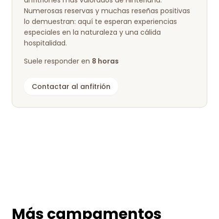
anfitriones más valorados de Hinterland.
Numerosas reservas y muchas reseñas positivas
lo demuestran: aquí te esperan experiencias
especiales en la naturaleza y una cálida
hospitalidad.
Suele responder en
8 horas
Contactar al anfitrión
Más campamentos