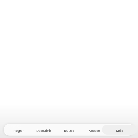
Hogar
Descubrir
Rutas
Acceso
Más