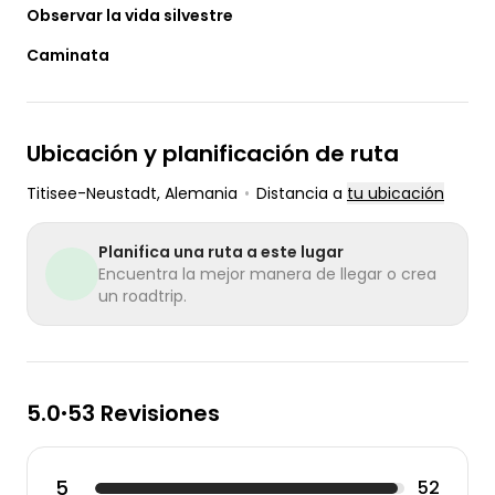
Observar la vida silvestre
Caminata
Ubicación y planificación de ruta
Titisee-Neustadt
, Alemania
•
Distancia a
tu ubicación
Planifica una ruta a este lugar
Encuentra la mejor manera de llegar o crea
un roadtrip.
5.0
53 Revisiones
•
5
52