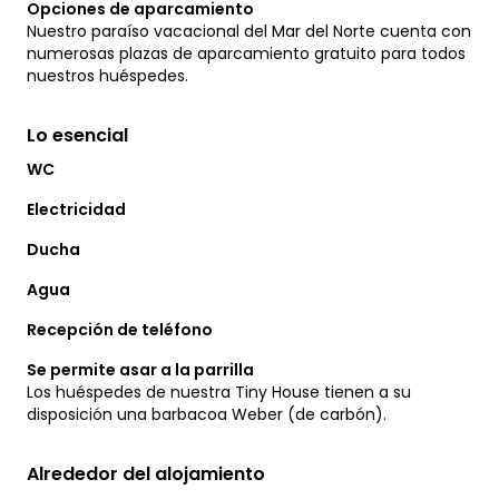
Opciones de aparcamiento
Nuestro paraíso vacacional del Mar del Norte cuenta con
numerosas plazas de aparcamiento gratuito para todos
nuestros huéspedes.
Lo esencial
WC
Electricidad
Ducha
Agua
Recepción de teléfono
Se permite asar a la parrilla
Los huéspedes de nuestra Tiny House tienen a su
disposición una barbacoa Weber (de carbón).
Alrededor del alojamiento