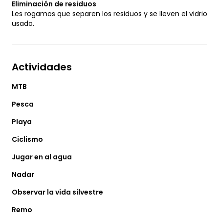
Eliminación de residuos
Les rogamos que separen los residuos y se lleven el vidrio
usado.
Actividades
MTB
Pesca
Playa
Ciclismo
Jugar en al agua
Nadar
Observar la vida silvestre
Remo