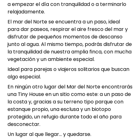
a empezar el día con tranquilidad o a terminarlo
relajadamente.
El mar del Norte se encuentra a un paso, ideal
para dar paseos, respirar el aire fresco del mar y
disfrutar de pequeños momentos de descanso
junto al agua. Al mismo tiempo, podrás disfrutar de
la tranquilidad de nuestra amplia finca, con mucha
vegetación y un ambiente especial.
Ideal para parejas o viajeros solitarios que buscan
algo especial.
En ningún otro lugar del Mar del Norte encontrarás
una Tiny House en un sitio como este: a un paso de
la costa y, gracias a su terreno tipo parque con
estanque propio, una esclusa y un biotopo
protegido, un refugio durante todo el año para
desconectar.
Un lugar al que llegar… y quedarse.