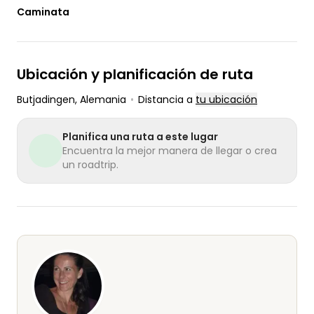
Caminata
Ubicación y planificación de ruta
Butjadingen
, Alemania
•
Distancia a
tu ubicación
Planifica una ruta a este lugar
Encuentra la mejor manera de llegar o crea
un roadtrip.