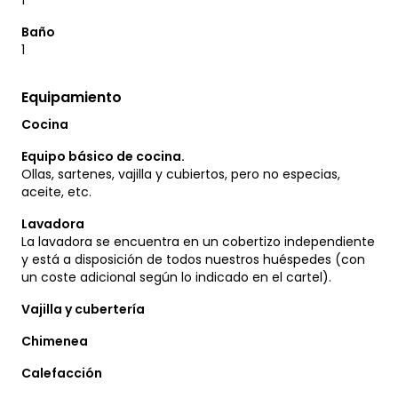
1
Baño
1
Equipamiento
Cocina
Equipo básico de cocina.
Ollas, sartenes, vajilla y cubiertos, pero no especias,
aceite, etc.
Lavadora
La lavadora se encuentra en un cobertizo independiente
y está a disposición de todos nuestros huéspedes (con
un coste adicional según lo indicado en el cartel).
Vajilla y cubertería
Chimenea
Calefacción