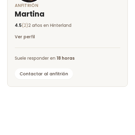
ANFITRIÓN
Martina
4.5
(2)
2 años en Hinterland
Ver perfil
Suele responder en
18 horas
Contactar al anfitrión