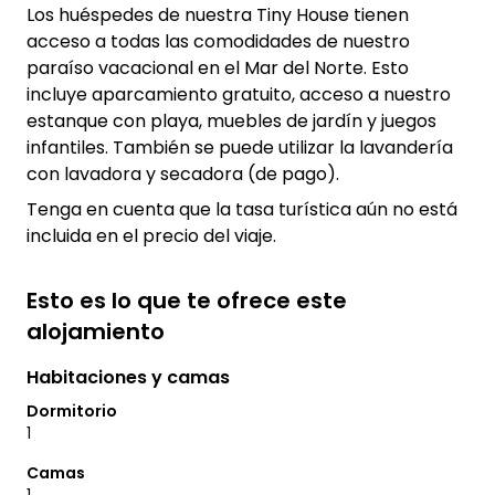
Los huéspedes de nuestra Tiny House tienen
acceso a todas las comodidades de nuestro
paraíso vacacional en el Mar del Norte. Esto
incluye aparcamiento gratuito, acceso a nuestro
estanque con playa, muebles de jardín y juegos
infantiles. También se puede utilizar la lavandería
con lavadora y secadora (de pago).
Tenga en cuenta que la tasa turística aún no está
incluida en el precio del viaje.
Esto es lo que te ofrece este
alojamiento
Habitaciones y camas
Dormitorio
1
Camas