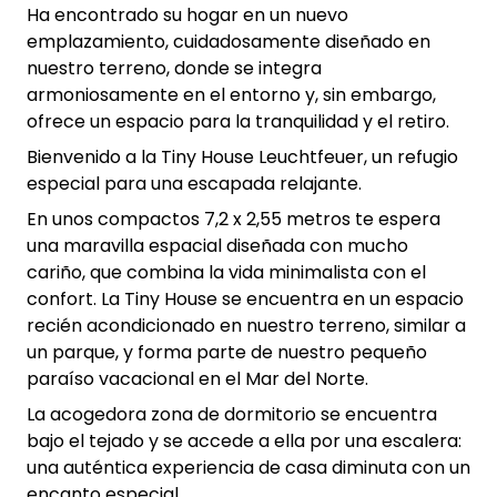
Ha encontrado su hogar en un nuevo
emplazamiento, cuidadosamente diseñado en
nuestro terreno, donde se integra
armoniosamente en el entorno y, sin embargo,
ofrece un espacio para la tranquilidad y el retiro.
Bienvenido a la Tiny House Leuchtfeuer, un refugio
especial para una escapada relajante.
En unos compactos 7,2 x 2,55 metros te espera
una maravilla espacial diseñada con mucho
cariño, que combina la vida minimalista con el
confort. La Tiny House se encuentra en un espacio
recién acondicionado en nuestro terreno, similar a
un parque, y forma parte de nuestro pequeño
paraíso vacacional en el Mar del Norte.
La acogedora zona de dormitorio se encuentra
bajo el tejado y se accede a ella por una escalera:
una auténtica experiencia de casa diminuta con un
encanto especial.