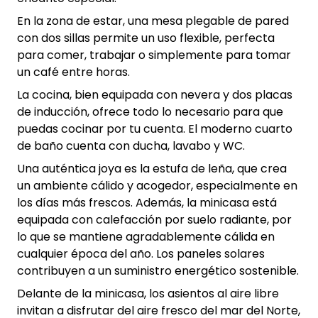
En la zona de estar, una mesa plegable de pared
con dos sillas permite un uso flexible, perfecta
para comer, trabajar o simplemente para tomar
un café entre horas.
La cocina, bien equipada con nevera y dos placas
de inducción, ofrece todo lo necesario para que
puedas cocinar por tu cuenta. El moderno cuarto
de baño cuenta con ducha, lavabo y WC.
Una auténtica joya es la estufa de leña, que crea
un ambiente cálido y acogedor, especialmente en
los días más frescos. Además, la minicasa está
equipada con calefacción por suelo radiante, por
lo que se mantiene agradablemente cálida en
cualquier época del año. Los paneles solares
contribuyen a un suministro energético sostenible.
Delante de la minicasa, los asientos al aire libre
invitan a disfrutar del aire fresco del mar del Norte,