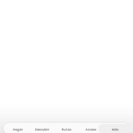
Hogar
Descubrir
Rutas
Acceso
Más