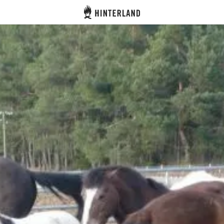
Hinterland