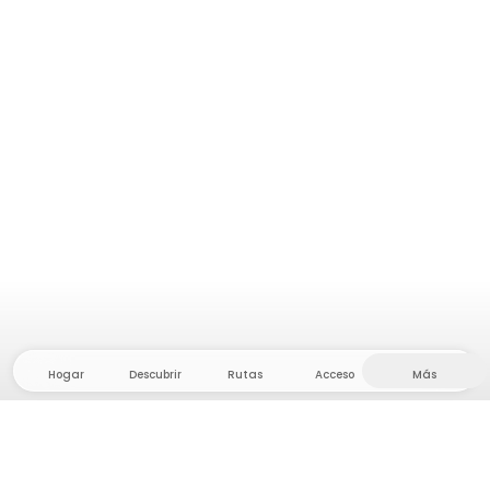
Hogar
Descubrir
Rutas
Acceso
Más