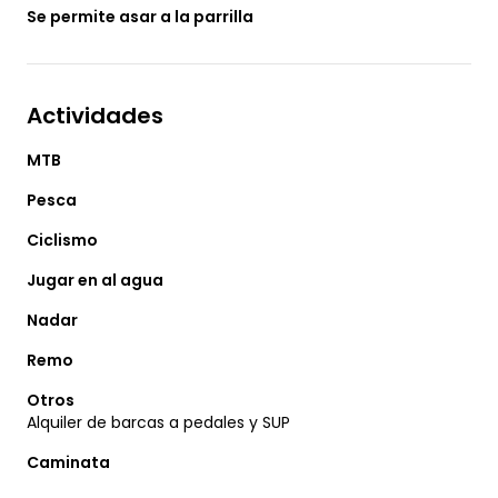
Se permite asar a la parrilla
Actividades
MTB
Pesca
Ciclismo
Jugar en al agua
Nadar
Remo
Otros
Alquiler de barcas a pedales y SUP
Caminata