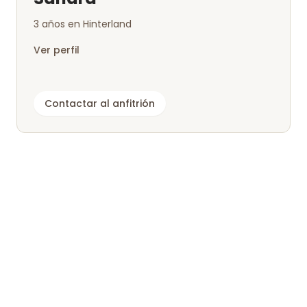
3 años en Hinterland
Ver perfil
Contactar al anfitrión