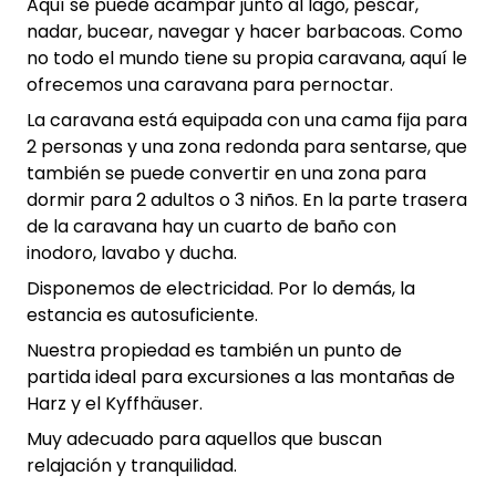
Aquí se puede acampar junto al lago, pescar,
nadar, bucear, navegar y hacer barbacoas. Como
no todo el mundo tiene su propia caravana, aquí le
ofrecemos una caravana para pernoctar.
La caravana está equipada con una cama fija para
2 personas y una zona redonda para sentarse, que
también se puede convertir en una zona para
dormir para 2 adultos o 3 niños. En la parte trasera
de la caravana hay un cuarto de baño con
inodoro, lavabo y ducha.
Disponemos de electricidad. Por lo demás, la
estancia es autosuficiente.
Nuestra propiedad es también un punto de
partida ideal para excursiones a las montañas de
Harz y el Kyffhäuser.
Muy adecuado para aquellos que buscan
relajación y tranquilidad.