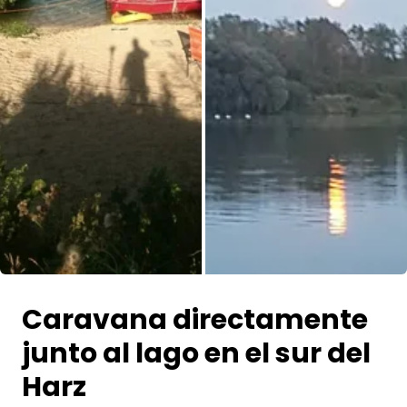
Todas las fotos
Caravana directamente
junto al lago en el sur del
Harz