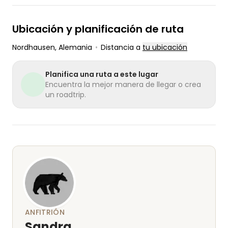
Ubicación y planificación de ruta
Nordhausen
, Alemania
•
Distancia a
tu ubicación
Planifica una ruta a este lugar
Encuentra la mejor manera de llegar o crea
un roadtrip.
ANFITRIÓN
Sandra