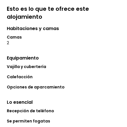
Esto es lo que te ofrece este
alojamiento
Habitaciones y camas
Camas
2
Equipamiento
Vajilla y cubertería
Calefacción
Opciones de aparcamiento
Lo esencial
Recepción de teléfono
Se permiten fogatas