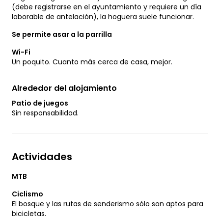
(debe registrarse en el ayuntamiento y requiere un día
laborable de antelación), la hoguera suele funcionar.
Se permite asar a la parrilla
Wi-Fi
Un poquito. Cuanto más cerca de casa, mejor.
Alrededor del alojamiento
Patio de juegos
Sin responsabilidad.
Actividades
MTB
Ciclismo
El bosque y las rutas de senderismo sólo son aptos para
bicicletas.