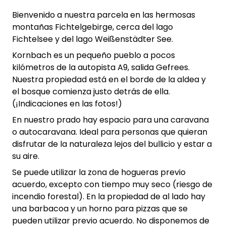
Bienvenido a nuestra parcela en las hermosas
montañas Fichtelgebirge, cerca del lago
Fichtelsee y del lago Weißenstädter See.
Kornbach es un pequeño pueblo a pocos
kilómetros de la autopista A9, salida Gefrees.
Nuestra propiedad está en el borde de la aldea y
el bosque comienza justo detrás de ella.
(¡Indicaciones en las fotos!)
En nuestro prado hay espacio para una caravana
o autocaravana. Ideal para personas que quieran
disfrutar de la naturaleza lejos del bullicio y estar a
su aire.
Se puede utilizar la zona de hogueras previo
acuerdo, excepto con tiempo muy seco (riesgo de
incendio forestal). En la propiedad de al lado hay
una barbacoa y un horno para pizzas que se
pueden utilizar previo acuerdo. No disponemos de