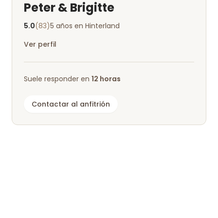
Peter & Brigitte
5.0
(83)
5 años en Hinterland
Ver perfil
Suele responder en
12 horas
Contactar al anfitrión