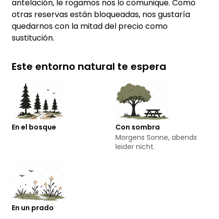
antelación, le rogamos nos lo comunique. Como
otras reservas están bloqueadas, nos gustaría
quedarnos con la mitad del precio como
sustitución.
Este entorno natural te espera
En el bosque
Con sombra
Morgens Sonne, abends
leider nicht.
En un prado