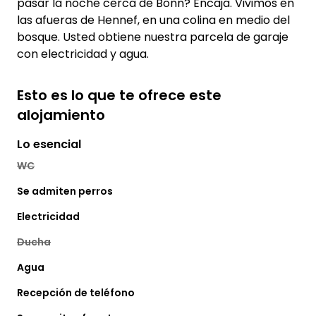
pasar la noche cerca de Bonn? Encaja. Vivimos en
las afueras de Hennef, en una colina en medio del
bosque. Usted obtiene nuestra parcela de garaje
con electricidad y agua.
Esto es lo que te ofrece este
alojamiento
Lo esencial
WC
Se admiten perros
Electricidad
Ducha
Agua
Recepción de teléfono