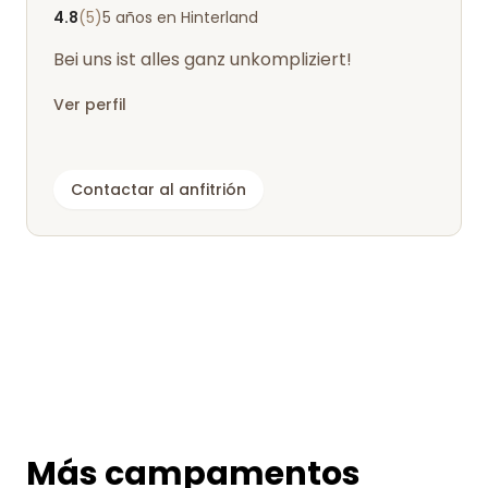
4.8
(5)
5 años en Hinterland
Bei uns ist alles ganz unkompliziert!
Ver perfil
Contactar al anfitrión
Más campamentos