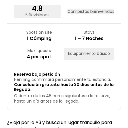
31
4.8
Campistas bienvenidos
5 Revisiones
Spots on site
Stays
1 Cámping
1 – 7 Noches
Max. guests
Equipamiento básico
4 per spot
Reserva bajo petición
Henning confirmará personalmente tu estancia.
Cancelación gratuita hasta 30 días antes de la
llegada.
O dentro de las 48 horas siguientes a la reserva,
hasta un día antes de la llegada.
¿Viaja por la A3 y busca un lugar tranquilo para