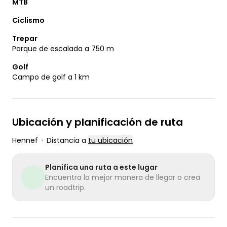
MTB
Ciclismo
Trepar
Parque de escalada a 750 m
Golf
Campo de golf a 1 km
Ubicación y planificación de ruta
Hennef
•
Distancia a
tu ubicación
Planifica una ruta a este lugar
Encuentra la mejor manera de llegar o crea
un roadtrip.