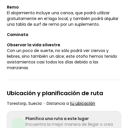
Remo
El alojamiento incluye una canoa, que podrá utilizar
gratuitamente en el lago local, y también podrá alquilar
una tabla de surf de remo por un suplemento.
Caminata
Observar la vida silvestre
Con un poco de suerte, no sólo podrá ver ciervos y
liebres, sino también un alce; este otoño hemos tenido
avistamientos casi todos los días debido a las
manzanas.
Ubicación y planificación de ruta
Torestorp
, Suecia
•
Distancia a
tu ubicación
Planifica una ruta a este lugar
Encuentra la mejor manera de llegar o crea