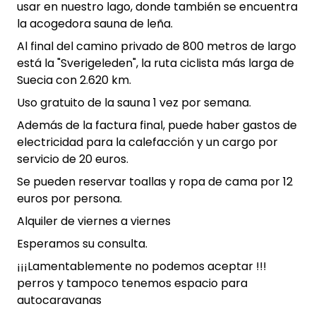
usar en nuestro lago, donde también se encuentra
la acogedora sauna de leña.
Al final del camino privado de 800 metros de largo
está la "Sverigeleden", la ruta ciclista más larga de
Suecia con 2.620 km.
Uso gratuito de la sauna 1 vez por semana.
Además de la factura final, puede haber gastos de
electricidad para la calefacción y un cargo por
servicio de 20 euros.
Se pueden reservar toallas y ropa de cama por 12
euros por persona.
Alquiler de viernes a viernes
Esperamos su consulta.
¡¡¡Lamentablemente no podemos aceptar !!!
perros y tampoco tenemos espacio para
autocaravanas