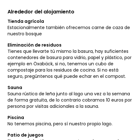
Alrededor del alojamiento
Tienda agrícola
Estacionalmente también ofrecemos carne de caza de
nuestro bosque
Eliminación de residuos
Tienes que llevarte tú mismo la basura, hay suficientes
contenedores de basura para vidrio, papel y plástico, por
ejemplo en Öxabäck, si no, tenemos un cubo de
compostaje para los residuos de cocina. Si no está
seguro, pregúntenos qué puede echar en el compost.
Sauna
Sauna rústica de leña junto al lago una vez a la semana
de forma gratuita, de lo contrario cobramos 10 euros por
persona por visitas adicionales a la sauna.
Piscina
No tenemos piscina, pero sí nuestro propio lago.
Patio de juegos