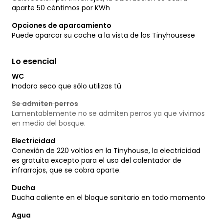
aparte 50 céntimos por KWh
Opciones de aparcamiento
Puede aparcar su coche a la vista de los Tinyhousese
Lo esencial
WC
Inodoro seco que sólo utilizas tú
Se admiten perros
Lamentablemente no se admiten perros ya que vivimos
en medio del bosque.
Electricidad
Conexión de 220 voltios en la Tinyhouse, la electricidad
es gratuita excepto para el uso del calentador de
infrarrojos, que se cobra aparte.
Ducha
Ducha caliente en el bloque sanitario en todo momento
Agua