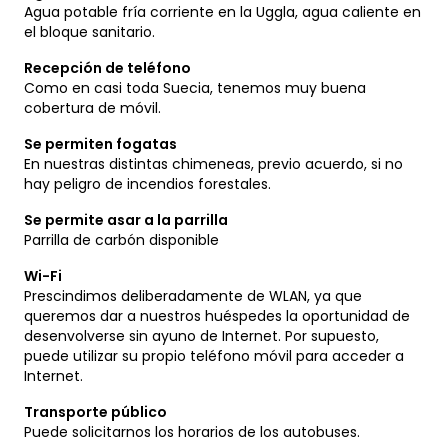
Agua potable fría corriente en la Uggla, agua caliente en
el bloque sanitario.
Recepción de teléfono
Como en casi toda Suecia, tenemos muy buena
cobertura de móvil.
Se permiten fogatas
En nuestras distintas chimeneas, previo acuerdo, si no
hay peligro de incendios forestales.
Se permite asar a la parrilla
Parrilla de carbón disponible
Wi-Fi
Prescindimos deliberadamente de WLAN, ya que
queremos dar a nuestros huéspedes la oportunidad de
desenvolverse sin ayuno de Internet. Por supuesto,
puede utilizar su propio teléfono móvil para acceder a
Internet.
Transporte público
Puede solicitarnos los horarios de los autobuses.