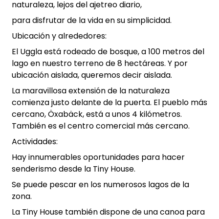
naturaleza, lejos del ajetreo diario,
para disfrutar de la vida en su simplicidad.
Ubicación y alrededores:
El Uggla está rodeado de bosque, a 100 metros del
lago en nuestro terreno de 8 hectáreas. Y por
ubicación aislada, queremos decir aislada.
La maravillosa extensión de la naturaleza
comienza justo delante de la puerta. El pueblo más
cercano, Öxabäck, está a unos 4 kilómetros.
También es el centro comercial más cercano.
Actividades:
Hay innumerables oportunidades para hacer
senderismo desde la Tiny House.
Se puede pescar en los numerosos lagos de la
zona.
La Tiny House también dispone de una canoa para