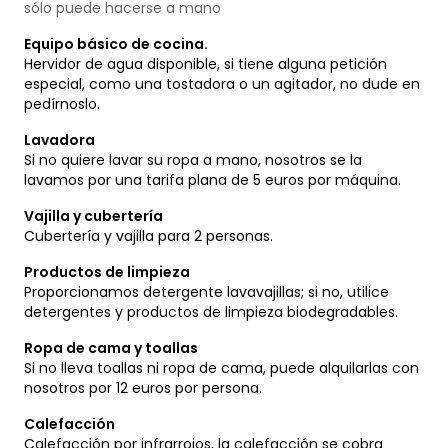
sólo puede hacerse a mano
Equipo básico de cocina.
Hervidor de agua disponible, si tiene alguna petición
especial, como una tostadora o un agitador, no dude en
pedírnoslo.
Lavadora
Si no quiere lavar su ropa a mano, nosotros se la
lavamos por una tarifa plana de 5 euros por máquina.
Vajilla y cubertería
Cubertería y vajilla para 2 personas.
Productos de limpieza
Proporcionamos detergente lavavajillas; si no, utilice
detergentes y productos de limpieza biodegradables.
Ropa de cama y toallas
Si no lleva toallas ni ropa de cama, puede alquilarlas con
nosotros por 12 euros por persona.
Calefacción
Calefacción por infrarrojos, la calefacción se cobra