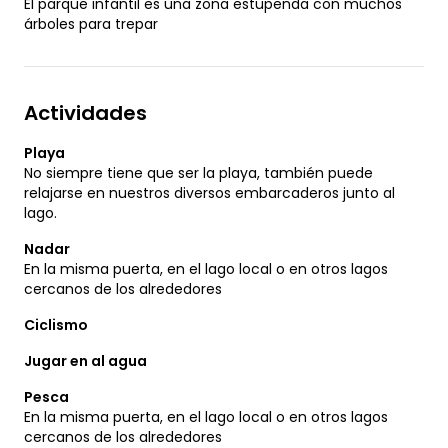
El parque infantil es una zona estupenda con muchos
árboles para trepar
Actividades
Playa
No siempre tiene que ser la playa, también puede
relajarse en nuestros diversos embarcaderos junto al
lago.
Nadar
En la misma puerta, en el lago local o en otros lagos
cercanos de los alrededores
Ciclismo
Jugar en al agua
Pesca
En la misma puerta, en el lago local o en otros lagos
cercanos de los alrededores