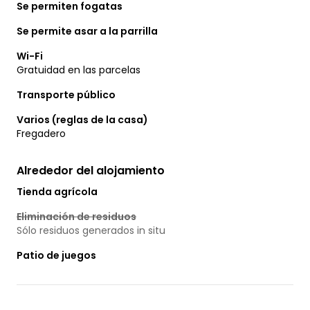
Se permiten fogatas
Se permite asar a la parrilla
Wi-Fi
Gratuidad en las parcelas
Transporte público
Varios (reglas de la casa)
Fregadero
Alrededor del alojamiento
Tienda agrícola
Eliminación de residuos
Sólo residuos generados in situ
Patio de juegos