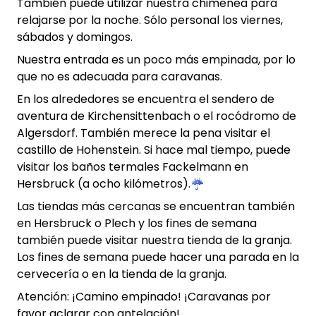
También puede utilizar nuestra chimenea para
relajarse por la noche. Sólo personal los viernes,
sábados y domingos.
Nuestra entrada es un poco más empinada, por lo
que no es adecuada para caravanas.
En los alrededores se encuentra el sendero de
aventura de Kirchensittenbach o el rocódromo de
Algersdorf. También merece la pena visitar el
castillo de Hohenstein. Si hace mal tiempo, puede
visitar los baños termales Fackelmann en
Hersbruck (a ocho kilómetros).☔️
Las tiendas más cercanas se encuentran también
en Hersbruck o Plech y los fines de semana
también puede visitar nuestra tienda de la granja.
Los fines de semana puede hacer una parada en la
cervecería o en la tienda de la granja.
Atención: ¡Camino empinado! ¡Caravanas por
favor aclarar con antelación!