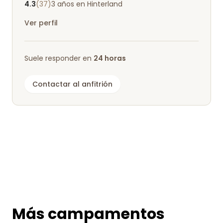
4.3
(37)
3 años en Hinterland
Ver perfil
Suele responder en
24 horas
Contactar al anfitrión
Más campamentos