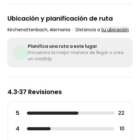
Ubicación y planificación de ruta
Kirchensittenbach
, Alemania
•
Distancia a
tu ubicación
Planifica una ruta a este lugar
Encuentra la mejor manera de llegar o crea
un roadtrip.
4.3
37 Revisiones
•
5
22
4
10