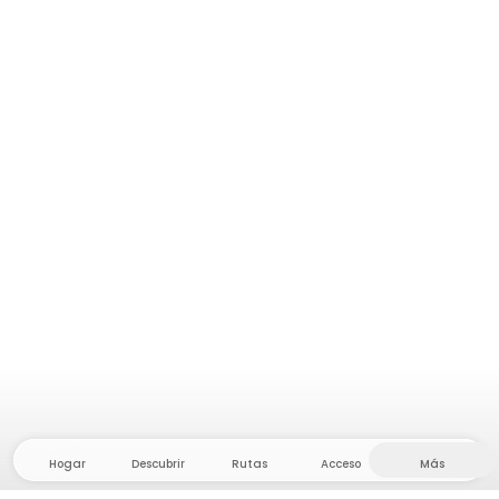
Hogar
Descubrir
Rutas
Acceso
Más