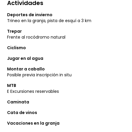
Actividades
Deportes de invierno
Trineo en la granja, pista de esquí a 3 km
Trepar
Frente al rocódromo natural
Ciclismo
Jugar en al agua
Montar a caballo
Posible previa inscripción in situ
MTB
E Excursiones reservables
Caminata
Cata de vinos
Vacaciones en la granja