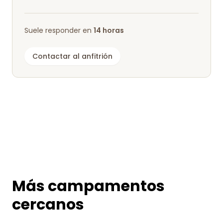
Suele responder en
14 horas
Contactar al anfitrión
Más campamentos
cercanos