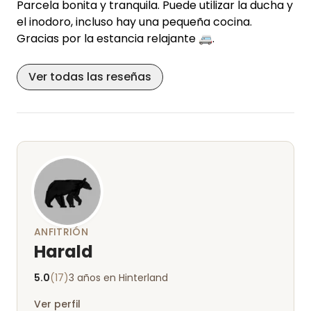
Parcela bonita y tranquila. Puede utilizar la ducha y
el inodoro, incluso hay una pequeña cocina.
Gracias por la estancia relajante 🚐.
Ver todas las reseñas
ANFITRIÓN
Harald
5.0
(17)
3 años en Hinterland
Ver perfil