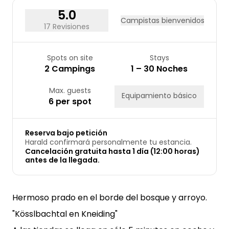
5.0
Campistas bienvenidos
17 Revisiones
Spots on site
Stays
2 Campings
1 – 30 Noches
Max. guests
Equipamiento básico
6 per spot
Reserva bajo petición
Harald confirmará personalmente tu estancia.
Cancelación gratuita hasta 1 día (12:00 horas)
antes de la llegada.
Hermoso prado en el borde del bosque y arroyo.
"Kösslbachtal en Kneiding"