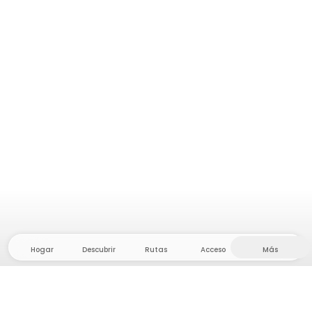
Hogar
Descubrir
Rutas
Acceso
Más