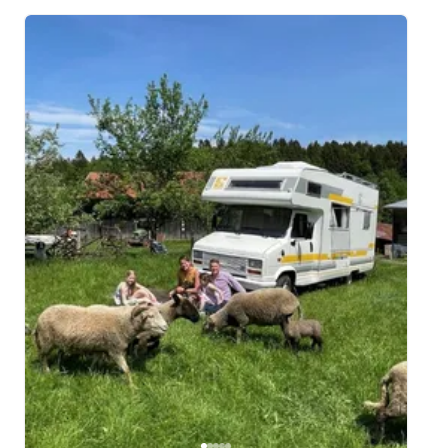
Image 1 of 5