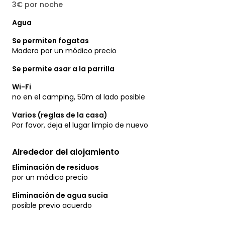
3€ por noche
Agua
Se permiten fogatas
Madera por un módico precio
Se permite asar a la parrilla
Wi-Fi
no en el camping, 50m al lado posible
Varios (reglas de la casa)
Por favor, deja el lugar limpio de nuevo
Alrededor del alojamiento
Eliminación de residuos
por un módico precio
Eliminación de agua sucia
posible previo acuerdo