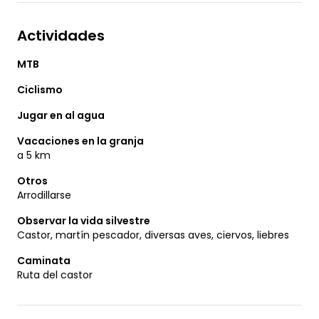
Actividades
MTB
Ciclismo
Jugar en al agua
Vacaciones en la granja
a 5 km
Otros
Arrodillarse
Observar la vida silvestre
Castor, martín pescador, diversas aves, ciervos, liebres
Caminata
Ruta del castor