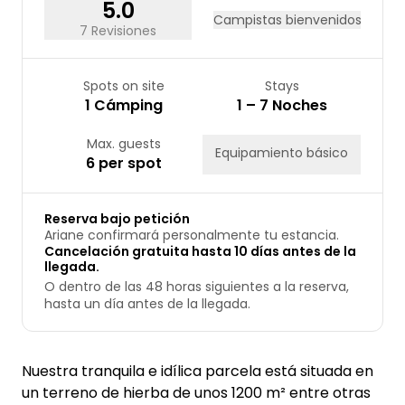
31
5.0
Campistas bienvenidos
7 Revisiones
Spots on site
Stays
1 Cámping
1 – 7 Noches
Max. guests
Equipamiento básico
6 per spot
Reserva bajo petición
Ariane confirmará personalmente tu estancia.
Cancelación gratuita hasta 10 días antes de la
llegada.
O dentro de las 48 horas siguientes a la reserva,
hasta un día antes de la llegada.
Nuestra tranquila e idílica parcela está situada en
un terreno de hierba de unos 1200 m² entre otras