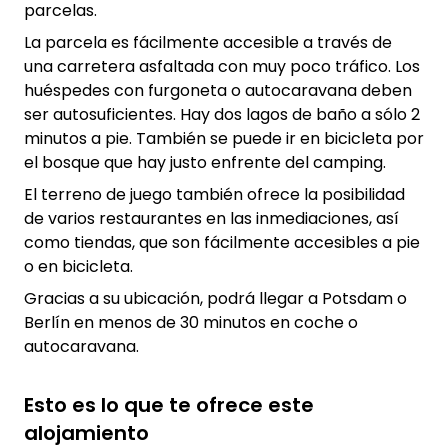
parcelas.
La parcela es fácilmente accesible a través de
una carretera asfaltada con muy poco tráfico. Los
huéspedes con furgoneta o autocaravana deben
ser autosuficientes. Hay dos lagos de baño a sólo 2
minutos a pie. También se puede ir en bicicleta por
el bosque que hay justo enfrente del camping.
El terreno de juego también ofrece la posibilidad
de varios restaurantes en las inmediaciones, así
como tiendas, que son fácilmente accesibles a pie
o en bicicleta.
Gracias a su ubicación, podrá llegar a Potsdam o
Berlín en menos de 30 minutos en coche o
autocaravana.
Esto es lo que te ofrece este
alojamiento