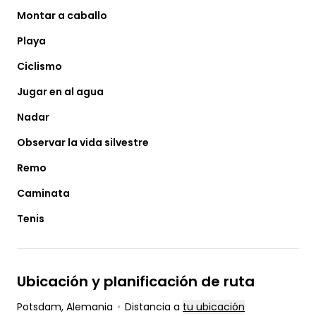
Montar a caballo
Playa
Ciclismo
Jugar en al agua
Nadar
Observar la vida silvestre
Remo
Caminata
Tenis
Ubicación y planificación de ruta
Potsdam
, Alemania
•
Distancia a
tu ubicación