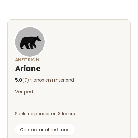
ANFITRIÓN
Ariane
5.0
(7)
4 años en Hinterland
Ver perfil
Suele responder en
8 horas
Contactar al anfitrión